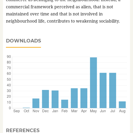
commercial framework perceived as alien, that is not
maintained over time and that is not involved in
neighbourhood life, contributes to weakening sociability.
DOWNLOADS
REFERENCES