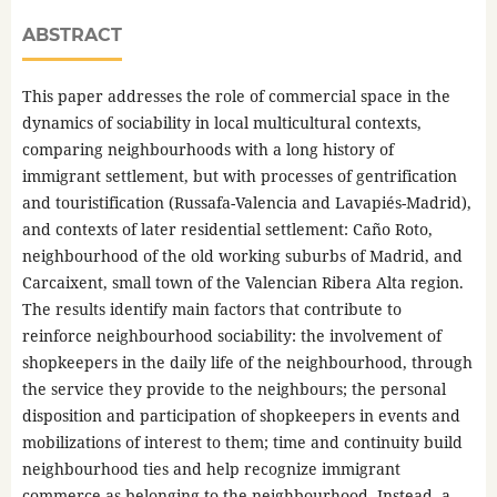
ABSTRACT
This paper addresses the role of commercial space in the
dynamics of sociability in local multicultural contexts,
comparing neighbourhoods with a long history of
immigrant settlement, but with processes of gentrification
and touristification (Russafa-Valencia and Lavapiés-Madrid),
and contexts of later residential settlement: Caño Roto,
neighbourhood of the old working suburbs of Madrid, and
Carcaixent, small town of the Valencian Ribera Alta region.
The results identify main factors that contribute to
reinforce neighbourhood sociability: the involvement of
shopkeepers in the daily life of the neighbourhood, through
the service they provide to the neighbours; the personal
disposition and participation of shopkeepers in events and
mobilizations of interest to them; time and continuity build
neighbourhood ties and help recognize immigrant
commerce as belonging to the neighbourhood. Instead, a