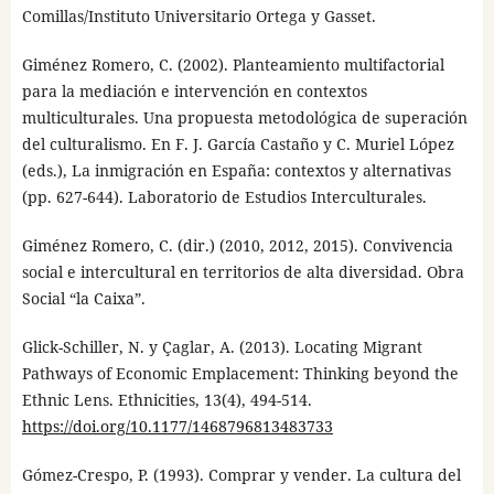
Comillas/Instituto Universitario Ortega y Gasset.
Giménez Romero, C. (2002). Planteamiento multifactorial
para la mediación e intervención en contextos
multiculturales. Una propuesta metodológica de superación
del culturalismo. En F. J. García Castaño y C. Muriel López
(eds.), La inmigración en España: contextos y alternativas
(pp. 627-644). Laboratorio de Estudios Interculturales.
Giménez Romero, C. (dir.) (2010, 2012, 2015). Convivencia
social e intercultural en territorios de alta diversidad. Obra
Social “la Caixa”.
Glick-Schiller, N. y Çaglar, A. (2013). Locating Migrant
Pathways of Economic Emplacement: Thinking beyond the
Ethnic Lens. Ethnicities, 13(4), 494-514.
https://doi.org/10.1177/1468796813483733
Gómez-Crespo, P. (1993). Comprar y vender. La cultura del