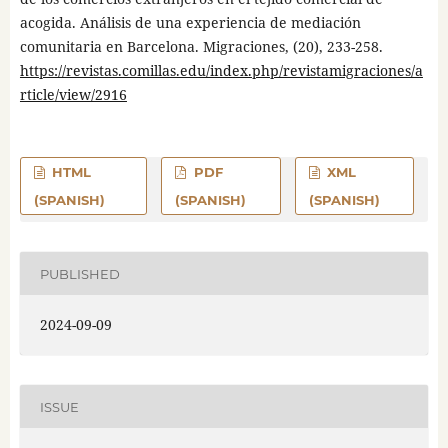
acogida. Análisis de una experiencia de mediación
comunitaria en Barcelona. Migraciones, (20), 233-258.
https://revistas.comillas.edu/index.php/revistamigraciones/a
rticle/view/2916
HTML
PDF
XML
(SPANISH)
(SPANISH)
(SPANISH)
PUBLISHED
2024-09-09
ISSUE