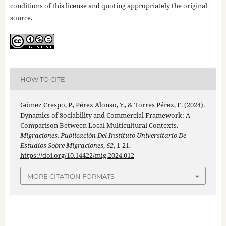
conditions of this license and quoting appropriately the original
source.
HOW TO CITE
Gómez Crespo, P., Pérez Alonso, Y., & Torres Pérez, F. (2024).
Dynamics of Sociability and Commercial Framework: A
Comparison Between Local Multicultural Contexts.
Migraciones. Publicación Del Instituto Universitario De
Estudios Sobre Migraciones
,
62
, 1-21.
https://doi.org/10.14422/mig.2024.012
MORE CITATION FORMATS