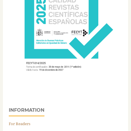
INFORMATION
For Readers