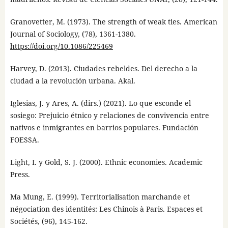
Granovetter, M. (1973). The strength of weak ties. American
Journal of Sociology, (78), 1361-1380.
https://doi.org/10.1086/225469
Harvey, D. (2013). Ciudades rebeldes. Del derecho a la
ciudad a la revolución urbana. Akal.
Iglesias, J. y Ares, A. (dirs.) (2021). Lo que esconde el
sosiego: Prejuicio étnico y relaciones de convivencia entre
nativos e inmigrantes en barrios populares. Fundación
FOESSA.
Light, I. y Gold, S. J. (2000). Ethnic economies. Academic
Press.
Ma Mung, E. (1999). Territorialisation marchande et
négociation des identités: Les Chinois à Paris. Espaces et
Sociétés, (96), 145-162.