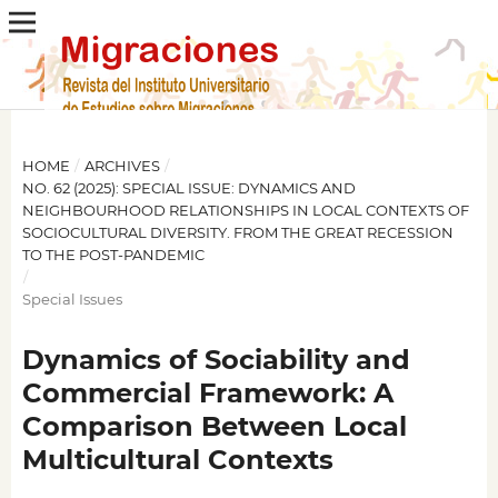
HOME
/
ARCHIVES
/
NO. 62 (2025): SPECIAL ISSUE: DYNAMICS AND
NEIGHBOURHOOD RELATIONSHIPS IN LOCAL CONTEXTS OF
SOCIOCULTURAL DIVERSITY. FROM THE GREAT RECESSION
TO THE POST-PANDEMIC
/
Special Issues
Dynamics of Sociability and
Commercial Framework: A
Comparison Between Local
Multicultural Contexts