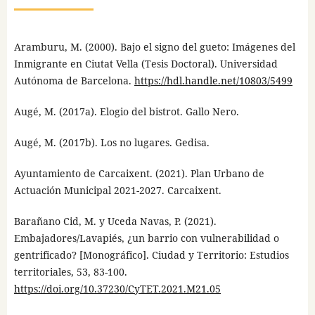
Aramburu, M. (2000). Bajo el signo del gueto: Imágenes del
Inmigrante en Ciutat Vella (Tesis Doctoral). Universidad
Autónoma de Barcelona.
https://hdl.handle.net/10803/5499
Augé, M. (2017a). Elogio del bistrot. Gallo Nero.
Augé, M. (2017b). Los no lugares. Gedisa.
Ayuntamiento de Carcaixent. (2021). Plan Urbano de
Actuación Municipal 2021-2027. Carcaixent.
Barañano Cid, M. y Uceda Navas, P. (2021).
Embajadores/Lavapiés, ¿un barrio con vulnerabilidad o
gentrificado? [Monográfico]. Ciudad y Territorio: Estudios
territoriales, 53, 83-100.
https://doi.org/10.37230/CyTET.2021.M21.05