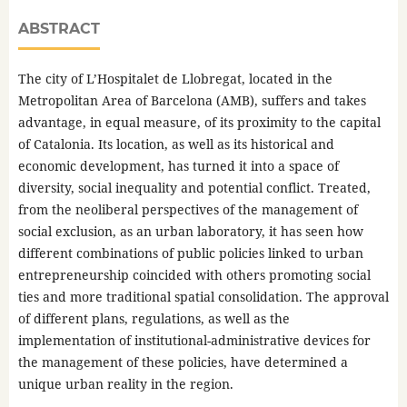
ABSTRACT
The city of L’Hospitalet de Llobregat, located in the
Metropolitan Area of Barcelona (AMB), suffers and takes
advantage, in equal measure, of its proximity to the capital
of Catalonia. Its location, as well as its historical and
economic development, has turned it into a space of
diversity, social inequality and potential conflict. Treated,
from the neoliberal perspectives of the management of
social exclusion, as an urban laboratory, it has seen how
different combinations of public policies linked to urban
entrepreneurship coincided with others promoting social
ties and more traditional spatial consolidation. The approval
of different plans, regulations, as well as the
implementation of institutional-administrative devices for
the management of these policies, have determined a
unique urban reality in the region.