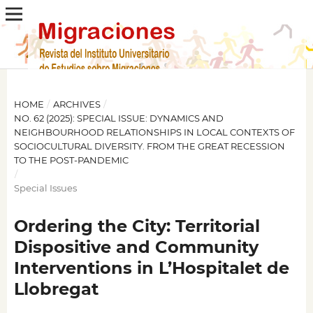
HOME
/
ARCHIVES
/
NO. 62 (2025): SPECIAL ISSUE: DYNAMICS AND
NEIGHBOURHOOD RELATIONSHIPS IN LOCAL CONTEXTS OF
SOCIOCULTURAL DIVERSITY. FROM THE GREAT RECESSION
TO THE POST-PANDEMIC
/
Special Issues
Ordering the City: Territorial
Dispositive and Community
Interventions in L’Hospitalet de
Llobregat