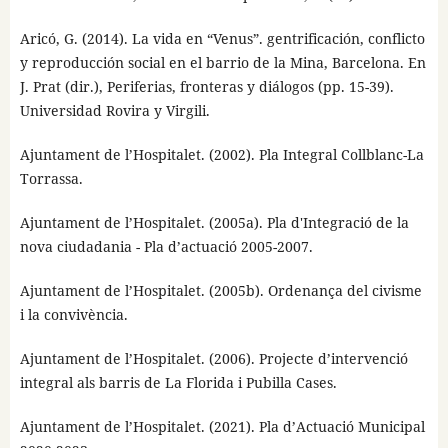
Aricó, G. (2014). La vida en “Venus”. gentrificación, conflicto
y reproducción social en el barrio de la Mina, Barcelona. En
J. Prat (dir.), Periferias, fronteras y diálogos (pp. 15-39).
Universidad Rovira y Virgili.
Ajuntament de l’Hospitalet. (2002). Pla Integral Collblanc-La
Torrassa.
Ajuntament de l’Hospitalet. (2005a). Pla d'Integració de la
nova ciudadania - Pla d’actuació 2005-2007.
Ajuntament de l’Hospitalet. (2005b). Ordenança del civisme
i la convivència.
Ajuntament de l’Hospitalet. (2006). Projecte d’intervenció
integral als barris de La Florida i Pubilla Cases.
Ajuntament de l’Hospitalet. (2021). Pla d’Actuació Municipal