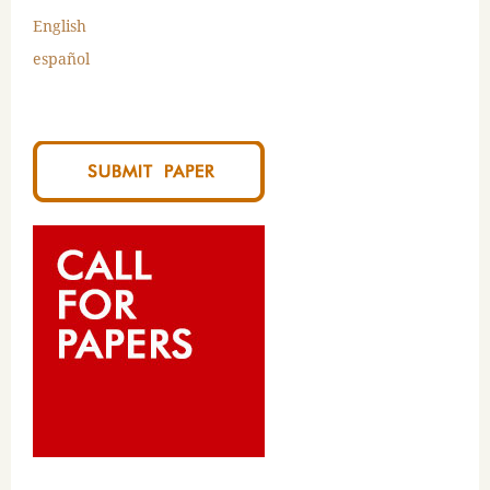
English
español