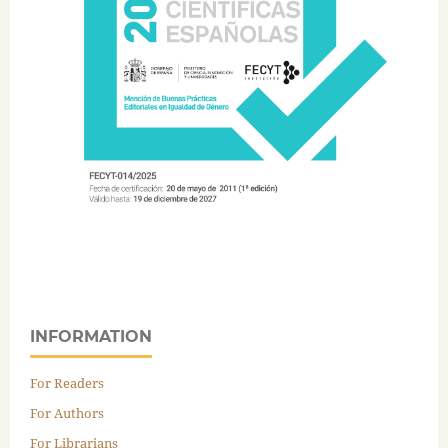
INFORMATION
For Readers
For Authors
For Librarians