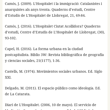
Camós, J. (2009). L’Hospitalet i la immigració: Catalanistes i
anarquistes als anys trenta. Quaderns d’estudi, Centre
d’Estudis de L’Hospitalet de Llobregat, 21, 69-84.
Camós, J. (2016). L’Hospitalet Ciutat Acollidora? Quaderns
d’estudi, Centre d’Estudis de L’Hospitalet de Llobregat, (30),
93-102.
Capel, H. (2016). La forma urbana en la ciudad
postcapitalista. Biblio 3W: Revista bibliográfica de geografía
y ciencias sociales, 21(1177), 1-36.
Castells, M. (1974). Movimientos sociales urbanos. Ed. Siglo
XXI.
Delgado, M. (2011). El espacio público como ideología. Ed.
de La Catarata.
Diari de L’Hospitalet. (2006, 10 de mayo). El servicio de