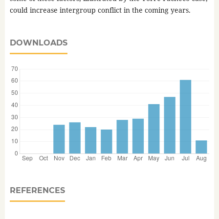
could increase intergroup conflict in the coming years.
DOWNLOADS
REFERENCES