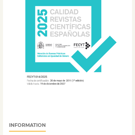
INFORMATION