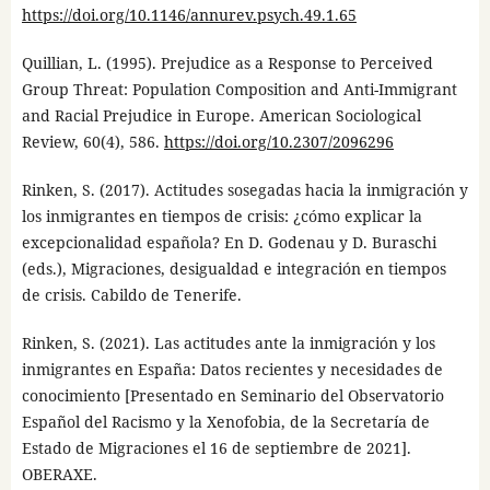
https://doi.org/10.1146/annurev.psych.49.1.65
Quillian, L. (1995). Prejudice as a Response to Perceived
Group Threat: Population Composition and Anti-Immigrant
and Racial Prejudice in Europe. American Sociological
Review, 60(4), 586.
https://doi.org/10.2307/2096296
Rinken, S. (2017). Actitudes sosegadas hacia la inmigración y
los inmigrantes en tiempos de crisis: ¿cómo explicar la
excepcionalidad española? En D. Godenau y D. Buraschi
(eds.), Migraciones, desigualdad e integración en tiempos
de crisis. Cabildo de Tenerife.
Rinken, S. (2021). Las actitudes ante la inmigración y los
inmigrantes en España: Datos recientes y necesidades de
conocimiento [Presentado en Seminario del Observatorio
Español del Racismo y la Xenofobia, de la Secretaría de
Estado de Migraciones el 16 de septiembre de 2021].
OBERAXE.