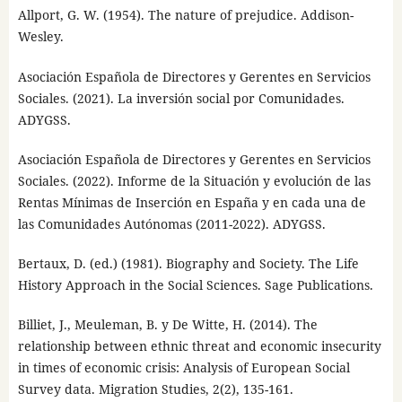
Allport, G. W. (1954). The nature of prejudice. Addison-
Wesley.
Asociación Española de Directores y Gerentes en Servicios
Sociales. (2021). La inversión social por Comunidades.
ADYGSS.
Asociación Española de Directores y Gerentes en Servicios
Sociales. (2022). Informe de la Situación y evolución de las
Rentas Mínimas de Inserción en España y en cada una de
las Comunidades Autónomas (2011-2022). ADYGSS.
Bertaux, D. (ed.) (1981). Biography and Society. The Life
History Approach in the Social Sciences. Sage Publications.
Billiet, J., Meuleman, B. y De Witte, H. (2014). The
relationship between ethnic threat and economic insecurity
in times of economic crisis: Analysis of European Social
Survey data. Migration Studies, 2(2), 135-161.