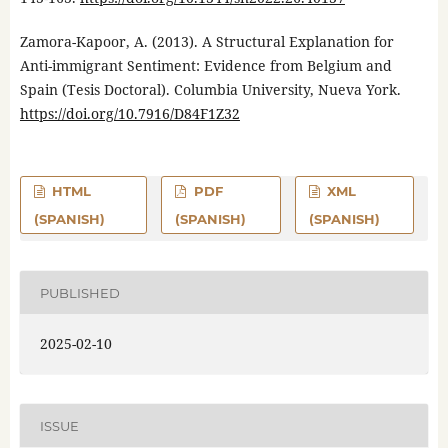
Zamora-Kapoor, A. (2013). A Structural Explanation for
Anti-immigrant Sentiment: Evidence from Belgium and
Spain (Tesis Doctoral). Columbia University, Nueva York.
https://doi.org/10.7916/D84F1Z32
HTML
PDF
XML
(SPANISH)
(SPANISH)
(SPANISH)
PUBLISHED
2025-02-10
ISSUE