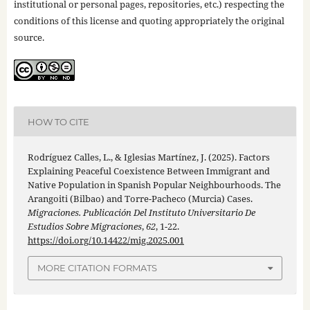
institutional or personal pages, repositories, etc.) respecting the
conditions of this license and quoting appropriately the original
source.
HOW TO CITE
Rodríguez Calles, L., & Iglesias Martínez, J. (2025). Factors
Explaining Peaceful Coexistence Between Immigrant and
Native Population in Spanish Popular Neighbourhoods. The
Arangoiti (Bilbao) and Torre-Pacheco (Murcia) Cases.
Migraciones. Publicación Del Instituto Universitario De
Estudios Sobre Migraciones
,
62
, 1-22.
https://doi.org/10.14422/mig.2025.001
MORE CITATION FORMATS