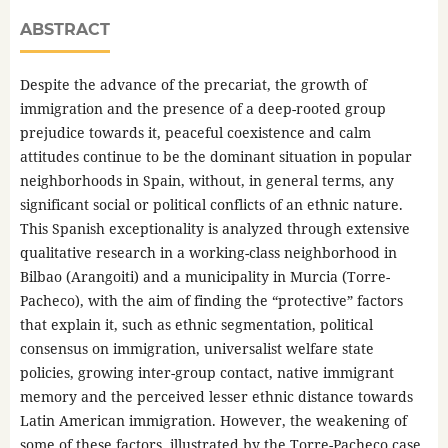
ABSTRACT
Despite the advance of the precariat, the growth of
immigration and the presence of a deep-rooted group
prejudice towards it, peaceful coexistence and calm
attitudes continue to be the dominant situation in popular
neighborhoods in Spain, without, in general terms, any
significant social or political conflicts of an ethnic nature.
This Spanish exceptionality is analyzed through extensive
qualitative research in a working-class neighborhood in
Bilbao (Arangoiti) and a municipality in Murcia (Torre-
Pacheco), with the aim of finding the “protective” factors
that explain it, such as ethnic segmentation, political
consensus on immigration, universalist welfare state
policies, growing inter-group contact, native immigrant
memory and the perceived lesser ethnic distance towards
Latin American immigration. However, the weakening of
some of these factors, illustrated by the Torre-Pacheco case,