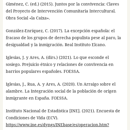
Giménez, C. (ed.) (2015). Juntos por la convivencia: Claves
del Proyecto de Intervención Comunitaria Intercultural.
Obra Social «la Caixa».
González-Enríquez, C. (2017). La excepción española: el
fracaso de los grupos de derecha populista pese al paro, la
desigualdad y la inmigración. Real Instituto Elcano.
Iglesias, J. y Ares, A. (dirs.) (2021). Lo que esconde el
sosiego. Prejuicio étnico y relaciones de convivencia en
barrios populares españoles. FOESSA.
Iglesias, J., Rua, A. y Ares, A. (2020). Un Arraigo sobre el
alambre. La Integración social de la población de origen
inmigrante en España. FOESSA.
Instituto Nacional de Estadística [INE]. (2021). Encuesta de
Condiciones de Vida (ECV).
https://www.ine.es/dyngs/INEbase/es/operacion.htm?