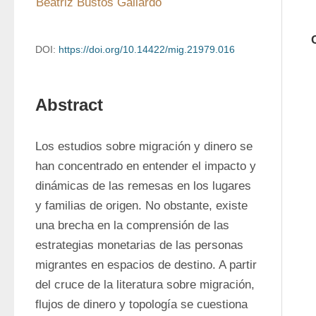
Beatriz Bustos Gallardo
DOI:
https://doi.org/10.14422/mig.21979.016
Abstract
Los estudios sobre migración y dinero se 
han concentrado en entender el impacto y 
dinámicas de las remesas en los lugares 
y familias de origen. No obstante, existe 
una brecha en la comprensión de las 
estrategias monetarias de las personas 
migrantes en espacios de destino. A partir 
del cruce de la literatura sobre migración, 
flujos de dinero y topología se cuestiona 