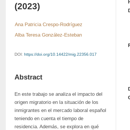
(2023)
Ana Patricia Crespo-Rodríguez 
Alba Teresa González-Esteban 
DOI:
https://doi.org/10.14422/mig.22356.017
Abstract
En este trabajo se analiza el impacto del 
origen migratorio en la situación de los 
inmigrantes en el mercado laboral español 
teniendo en cuenta el tiempo de 
residencia. Además, se explora en qué 