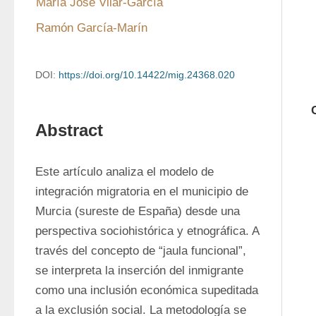
María José Vilar-García
Ramón García-Marín
DOI:
https://doi.org/10.14422/mig.24368.020
Abstract
Este artículo analiza el modelo de 
integración migratoria en el municipio de 
Murcia (sureste de España) desde una 
perspectiva sociohistórica y etnográfica. A 
través del concepto de “jaula funcional”, 
se interpreta la inserción del inmigrante 
como una inclusión económica supeditada 
a la exclusión social. La metodología se 