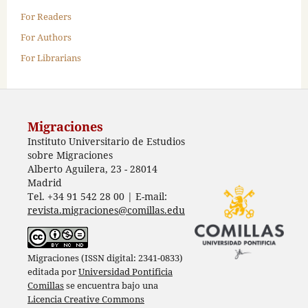
For Readers
For Authors
For Librarians
Migraciones
Instituto Universitario de Estudios
sobre Migraciones
Alberto Aguilera, 23 - 28014
Madrid
Tel. +34 91 542 28 00 | E-mail:
revista.migraciones@comillas.edu
Migraciones (ISSN digital: 2341-0833)
editada por
Universidad Pontificia
Comillas
se encuentra bajo una
Licencia Creative Commons