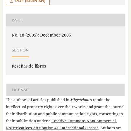
PDF (SPANISH)
ISSUE
No. 18 (2005): December 2005
SECTION
Reseñas de libros
LICENSE
The authors of articles published in
Migraciones
retain the
intellectual property rights over their works and grant the journal
their distribution and public communication rights, consenting to
their publication under a
Creative Commons NonCommercial-
NoDerivatives-Attribution 4.0 International License
. Authors are