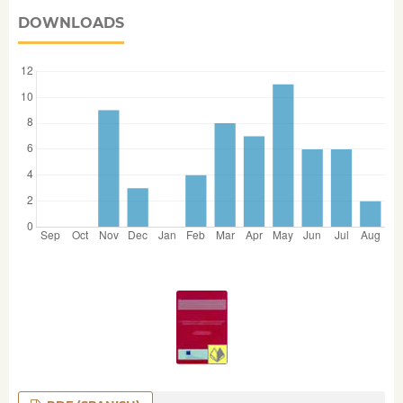
DOWNLOADS