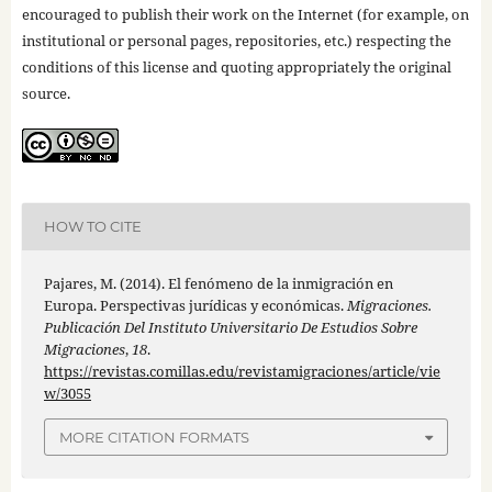
encouraged to publish their work on the Internet (for example, on
institutional or personal pages, repositories, etc.) respecting the
conditions of this license and quoting appropriately the original
source.
HOW TO CITE
Pajares, M. (2014). El fenómeno de la inmigración en
Europa. Perspectivas jurídicas y económicas.
Migraciones.
Publicación Del Instituto Universitario De Estudios Sobre
Migraciones
,
18
.
https://revistas.comillas.edu/revistamigraciones/article/vie
w/3055
MORE CITATION FORMATS