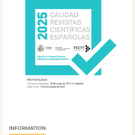
INFORMATION