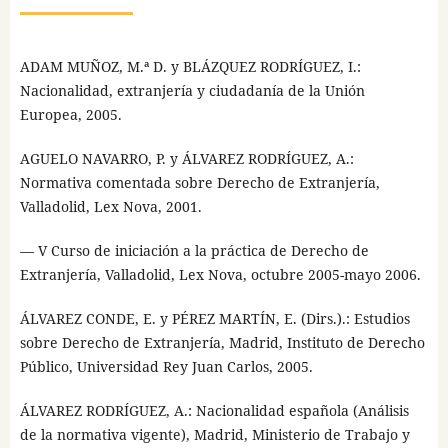
ADAM MUÑOZ, M.ª D. y BLÁZQUEZ RODRÍGUEZ, I.:
Nacionalidad, extranjería y ciudadanía de la Unión
Europea, 2005.
AGUELO NAVARRO, P. y ÁLVAREZ RODRÍGUEZ, A.:
Normativa comentada sobre Derecho de Extranjería,
Valladolid, Lex Nova, 2001.
— V Curso de iniciación a la práctica de Derecho de
Extranjería, Valladolid, Lex Nova, octubre 2005-mayo 2006.
ÁLVAREZ CONDE, E. y PÉREZ MARTÍN, E. (Dirs.).: Estudios
sobre Derecho de Extranjería, Madrid, Instituto de Derecho
Público, Universidad Rey Juan Carlos, 2005.
ÁLVAREZ RODRÍGUEZ, A.: Nacionalidad española (Análisis
de la normativa vigente), Madrid, Ministerio de Trabajo y