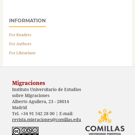
INFORMATION
For Readers
For Authors
For Librarians
Migraciones
Instituto Universitario de Estudios
sobre Migraciones
Alberto Aguilera, 23 - 28014
Madrid
Tel. +34 91 542 28 00 | E-mail:
revista.migraciones@comillas.edu