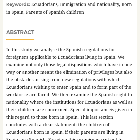
Ecuadorians, Immigration and nationality, Born
Keywords:
in Spain, Parents of Spanish children
ABSTRACT
In this study we analyse the Spanish regulations for
foreigners applicable to Ecuadorians living in Spain. We
examine not only those legal dispositions which have in one
way or another meant the elimination of privileges but also
the obstacles arising from new regulations with which
Ecuadorians wishing to enter Spain and to form part of the
workforce are faced. We then examine the Spanish right to
nationality where the institutions for Ecuadorians as well as
their children are concerned. Special importanceis given in
this regard to those born in Spain. This last section
concludes with a clear statement: the children of
Ecuadorians born in Spain, if their parents are living in
Spain, are Spanish. Based on this premise we set out to