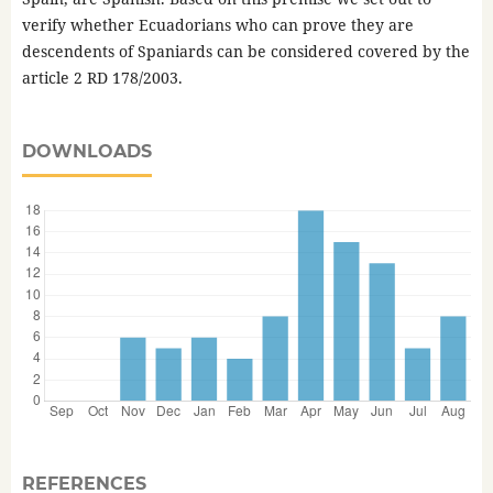
verify whether Ecuadorians who can prove they are
descendents of Spaniards can be considered covered by the
article 2 RD 178/2003.
DOWNLOADS
REFERENCES