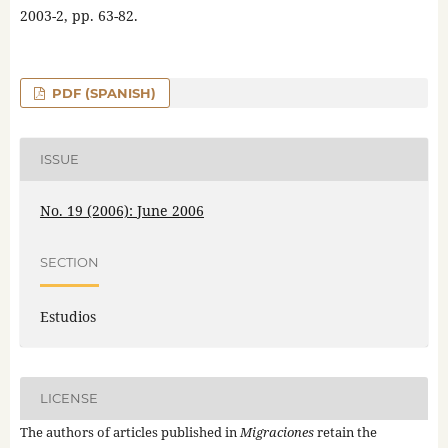
2003-2, pp. 63-82.
PDF (SPANISH)
ISSUE
No. 19 (2006): June 2006
SECTION
Estudios
LICENSE
The authors of articles published in
Migraciones
retain the