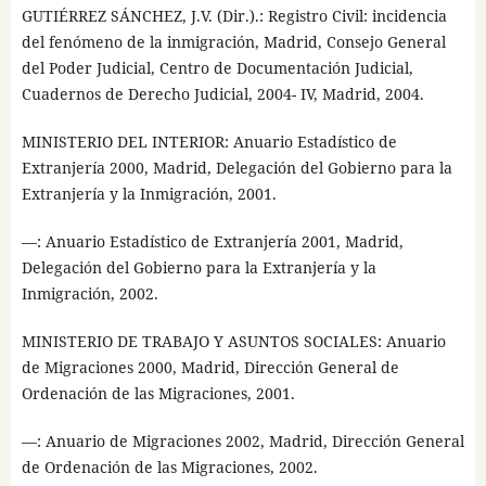
GUTIÉRREZ SÁNCHEZ, J.V. (Dir.).: Registro Civil: incidencia
del fenómeno de la inmigración, Madrid, Consejo General
del Poder Judicial, Centro de Documentación Judicial,
Cuadernos de Derecho Judicial, 2004- IV, Madrid, 2004.
MINISTERIO DEL INTERIOR: Anuario Estadístico de
Extranjería 2000, Madrid, Delegación del Gobierno para la
Extranjería y la Inmigración, 2001.
—: Anuario Estadístico de Extranjería 2001, Madrid,
Delegación del Gobierno para la Extranjería y la
Inmigración, 2002.
MINISTERIO DE TRABAJO Y ASUNTOS SOCIALES: Anuario
de Migraciones 2000, Madrid, Dirección General de
Ordenación de las Migraciones, 2001.
—: Anuario de Migraciones 2002, Madrid, Dirección General
de Ordenación de las Migraciones, 2002.