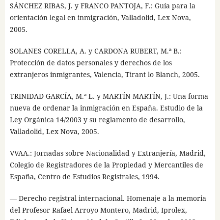
SÁNCHEZ RIBAS, J. y FRANCO PANTOJA, F.: Guía para la
orientación legal en inmigración, Valladolid, Lex Nova,
2005.
SOLANES CORELLA, A. y CARDONA RUBERT, M.ª B.:
Protección de datos personales y derechos de los
extranjeros inmigrantes, Valencia, Tirant lo Blanch, 2005.
TRINIDAD GARCÍA, M.ª L. y MARTÍN MARTÍN, J.: Una forma
nueva de ordenar la inmigración en España. Estudio de la
Ley Orgánica 14/2003 y su reglamento de desarrollo,
Valladolid, Lex Nova, 2005.
VVAA.: Jornadas sobre Nacionalidad y Extranjería, Madrid,
Colegio de Registradores de la Propiedad y Mercantiles de
España, Centro de Estudios Registrales, 1994.
— Derecho registral internacional. Homenaje a la memoria
del Profesor Rafael Arroyo Montero, Madrid, Iprolex,