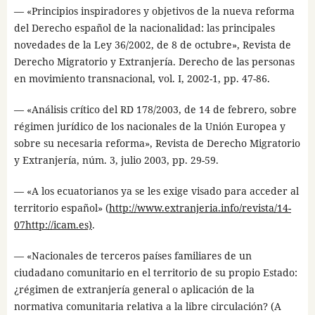
— «Principios inspiradores y objetivos de la nueva reforma
del Derecho español de la nacionalidad: las principales
novedades de la Ley 36/2002, de 8 de octubre», Revista de
Derecho Migratorio y Extranjería. Derecho de las personas
en movimiento transnacional, vol. I, 2002-1, pp. 47-86.
— «Análisis crítico del RD 178/2003, de 14 de febrero, sobre
régimen jurídico de los nacionales de la Unión Europea y
sobre su necesaria reforma», Revista de Derecho Migratorio
y Extranjería, núm. 3, julio 2003, pp. 29-59.
— «A los ecuatorianos ya se les exige visado para acceder al
territorio español» (
http://www.extranjeria.info/revista/14-
07http://icam.es)
.
— «Nacionales de terceros países familiares de un
ciudadano comunitario en el territorio de su propio Estado:
¿régimen de extranjería general o aplicación de la
normativa comunitaria relativa a la libre circulación? (A