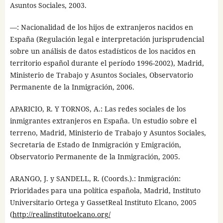
Asuntos Sociales, 2003.
—: Nacionalidad de los hijos de extranjeros nacidos en
España (Regulación legal e interpretación jurisprudencial
sobre un análisis de datos estadísticos de los nacidos en
territorio español durante el período 1996-2002), Madrid,
Ministerio de Trabajo y Asuntos Sociales, Observatorio
Permanente de la Inmigración, 2006.
APARICIO, R. Y TORNOS, A.: Las redes sociales de los
inmigrantes extranjeros en España. Un estudio sobre el
terreno, Madrid, Ministerio de Trabajo y Asuntos Sociales,
Secretaria de Estado de Inmigración y Emigración,
Observatorio Permanente de la Inmigración, 2005.
ARANGO, J. y SANDELL, R. (Coords.).: Inmigración:
Prioridades para una política española, Madrid, Instituto
Universitario Ortega y GassetReal Instituto Elcano, 2005
(
http://realinstitutoelcano.org/