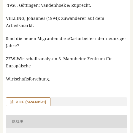
-1956. Göttingen: Vandenhoek & Ruprecht.
VELLING, Johannes (1994): Zuwanderer auf dem
Arbeitsmarkt:
Sind die neuen Migranten die «Gastarbeiter» der neunziger
Jahre?
ZEW-Wirtschaftsanalysen 3. Mannheim: Zentrum für
Europäische
Wirtschaftsforschung.
PDF (SPANISH)
ISSUE