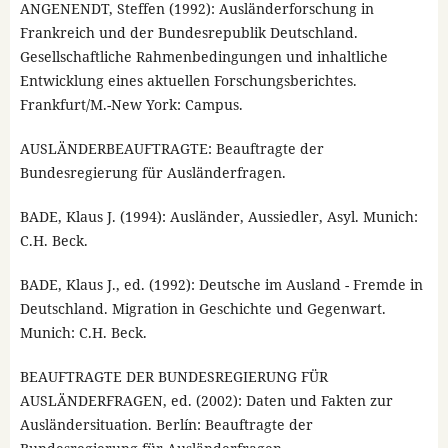
ANGENENDT, Steffen (1992): Ausländerforschung in
Frankreich und der Bundesrepublik Deutschland.
Gesellschaftliche Rahmenbedingungen und inhaltliche
Entwicklung eines aktuellen Forschungsberichtes.
Frankfurt/M.-New York: Campus.
AUSLÄNDERBEAUFTRAGTE: Beauftragte der
Bundesregierung für Ausländerfragen.
BADE, Klaus J. (1994): Ausländer, Aussiedler, Asyl. Munich:
C.H. Beck.
BADE, Klaus J., ed. (1992): Deutsche im Ausland - Fremde in
Deutschland. Migration in Geschichte und Gegenwart.
Munich: C.H. Beck.
BEAUFTRAGTE DER BUNDESREGIERUNG FÜR
AUSLÄNDERFRAGEN, ed. (2002): Daten und Fakten zur
Ausländersituation. Berlín: Beauftragte der