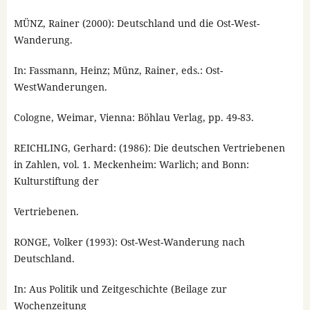
MÜNZ, Rainer (2000): Deutschland und die Ost-West-
Wanderung.
In: Fassmann, Heinz; Münz, Rainer, eds.: Ost-
WestWanderungen.
Cologne, Weimar, Vienna: Böhlau Verlag, pp. 49-83.
REICHLING, Gerhard: (1986): Die deutschen Vertriebenen
in Zahlen, vol. 1. Meckenheim: Warlich; and Bonn:
Kulturstiftung der
Vertriebenen.
RONGE, Volker (1993): Ost-West-Wanderung nach
Deutschland.
In: Aus Politik und Zeitgeschichte (Beilage zur
Wochenzeitung