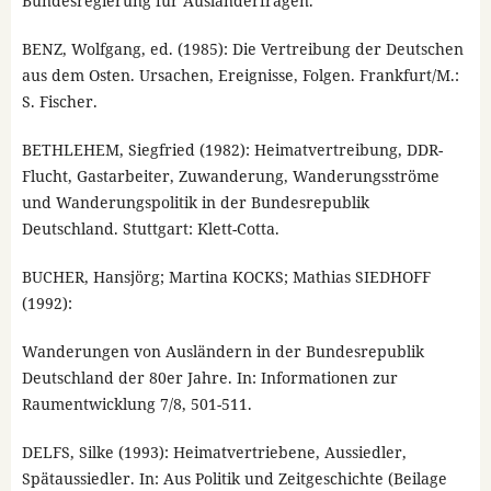
Bundesregierung für Ausländerfragen.
BENZ, Wolfgang, ed. (1985): Die Vertreibung der Deutschen
aus dem Osten. Ursachen, Ereignisse, Folgen. Frankfurt/M.:
S. Fischer.
BETHLEHEM, Siegfried (1982): Heimatvertreibung, DDR-
Flucht, Gastarbeiter, Zuwanderung, Wanderungsströme
und Wanderungspolitik in der Bundesrepublik
Deutschland. Stuttgart: Klett-Cotta.
BUCHER, Hansjörg; Martina KOCKS; Mathias SIEDHOFF
(1992):
Wanderungen von Ausländern in der Bundesrepublik
Deutschland der 80er Jahre. In: Informationen zur
Raumentwicklung 7/8, 501-511.
DELFS, Silke (1993): Heimatvertriebene, Aussiedler,
Spätaussiedler. In: Aus Politik und Zeitgeschichte (Beilage