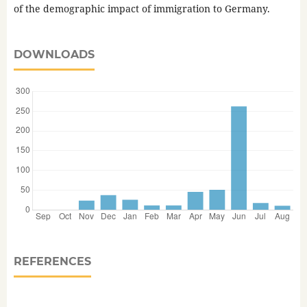
of the demographic impact of immigration to Germany.
DOWNLOADS
REFERENCES