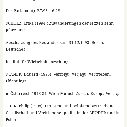
Das Parlament), B7/93, 16-28.
SCHULZ, Erika (1994): Zuwanderungen der letzten zehn
Jahre und
Abschätzung des Bestandes zum 31.12.1993. Berlín:
Deutsches
Institut für Wirtschaftsforschung.
STANEK, Eduard (1985): Verfolgt - verjagt - vertrieben.
Flüchtlinge
in Österreich 1945-84. Wien-Munich-Zurich: Europa-Verlag.
THER, Philip (1998): Deutsche und polnische Vertriebene.
Gesellschaft und Vertriebenenpolitik in der SBZ/DDR und in
Polen