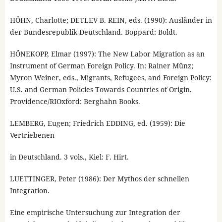
HÖHN, Charlotte; DETLEV B. REIN, eds. (1990): Ausländer in
der Bundesrepublik Deutschland. Boppard: Boldt.
HÖNEKOPP, Elmar (1997): The New Labor Migration as an
Instrument of German Foreign Policy. In: Rainer Münz;
Myron Weiner, eds., Migrants, Refugees, and Foreign Policy:
U.S. and German Policies Towards Countries of Origin.
Providence/RIOxford: Berghahn Books.
LEMBERG, Eugen; Friedrich EDDING, ed. (1959): Die
Vertriebenen
in Deutschland. 3 vols., Kiel: F. Hirt.
LUETTINGER, Peter (1986): Der Mythos der schnellen
Integration.
Eine empirische Untersuchung zur Integration der