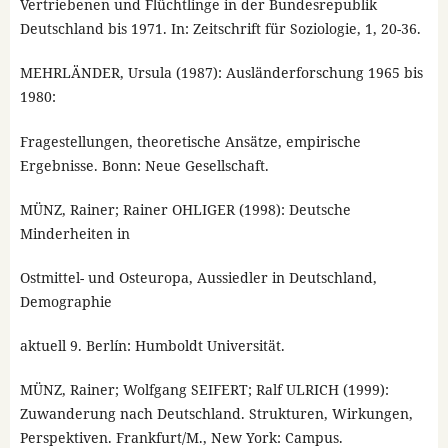
Vertriebenen und Flüchtlinge in der Bundesrepublik
Deutschland bis 1971. In: Zeitschrift für Soziologie, 1, 20-36.
MEHRLÄNDER, Ursula (1987): Ausländerforschung 1965 bis
1980:
Fragestellungen, theoretische Ansätze, empirische
Ergebnisse. Bonn: Neue Gesellschaft.
MÜNZ, Rainer; Rainer OHLIGER (1998): Deutsche
Minderheiten in
Ostmittel- und Osteuropa, Aussiedler in Deutschland,
Demographie
aktuell 9. Berlín: Humboldt Universität.
MÜNZ, Rainer; Wolfgang SEIFERT; Ralf ULRICH (1999):
Zuwanderung nach Deutschland. Strukturen, Wirkungen,
Perspektiven. Frankfurt/M., New York: Campus.