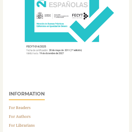
INFORMATION
For Readers
For Authors
For Librarians