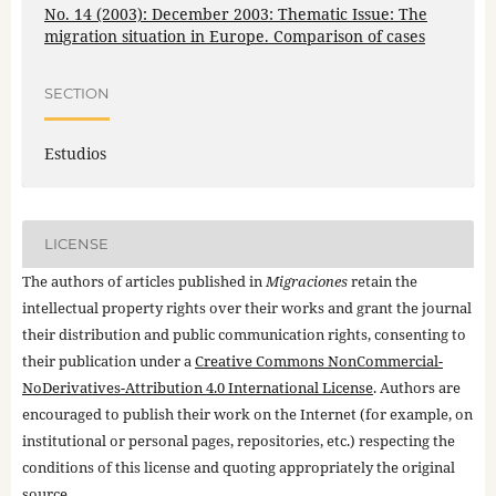
No. 14 (2003): December 2003: Thematic Issue: The
migration situation in Europe. Comparison of cases
SECTION
Estudios
LICENSE
The authors of articles published in
Migraciones
retain the
intellectual property rights over their works and grant the journal
their distribution and public communication rights, consenting to
their publication under a
Creative Commons NonCommercial-
NoDerivatives-Attribution 4.0 International License
. Authors are
encouraged to publish their work on the Internet (for example, on
institutional or personal pages, repositories, etc.) respecting the
conditions of this license and quoting appropriately the original
source.