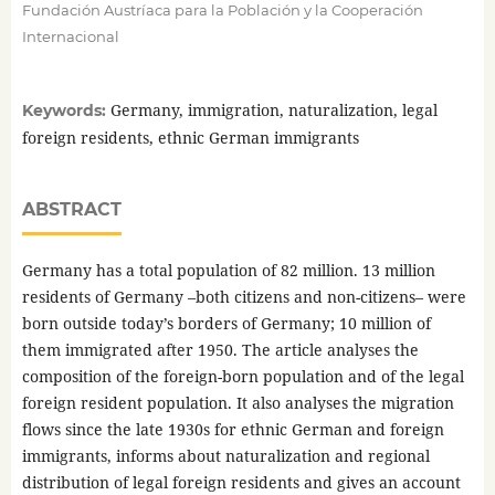
Fundación Austríaca para la Población y la Cooperación
Internacional
Germany, immigration, naturalization, legal
Keywords:
foreign residents, ethnic German immigrants
ABSTRACT
Germany has a total population of 82 million. 13 million
residents of Germany –both citizens and non-citizens– were
born outside today’s borders of Germany; 10 million of
them immigrated after 1950. The article analyses the
composition of the foreign-born population and of the legal
foreign resident population. It also analyses the migration
flows since the late 1930s for ethnic German and foreign
immigrants, informs about naturalization and regional
distribution of legal foreign residents and gives an account