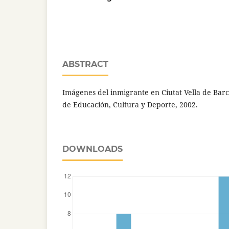
ABSTRACT
Imágenes del inmigrante en Ciutat Vella de Barc
de Educación, Cultura y Deporte, 2002.
DOWNLOADS