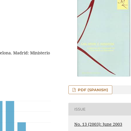
elona. Madrid: Ministerio
PDF (SPANISH)
ISSUE
No. 13 (2003): June 2003