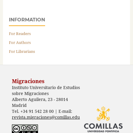
INFORMATION
For Readers
For Authors
For Librarians
Migraciones
Instituto Universitario de Estudios
sobre Migraciones
Alberto Aguilera, 23 - 28014
Madrid
Tel. +34 91 542 28 00 | E-mail:
revista.migraciones@comillas.edu