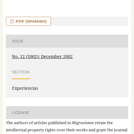
PDF (SPANISH)
ISSUE
No. 12 (2002): December 2002
SECTION
Experiencias
LICENSE
The authors of articles published in
Migraciones
retain the
intellectual property rights over their works and grant the journal