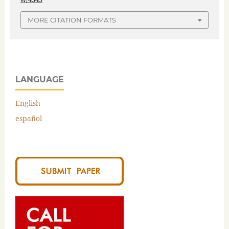
MORE CITATION FORMATS
LANGUAGE
English
español