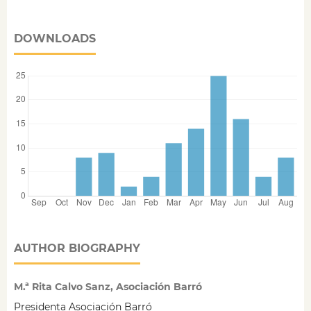
DOWNLOADS
AUTHOR BIOGRAPHY
M.ª Rita Calvo Sanz, Asociación Barró
Presidenta Asociación Barró