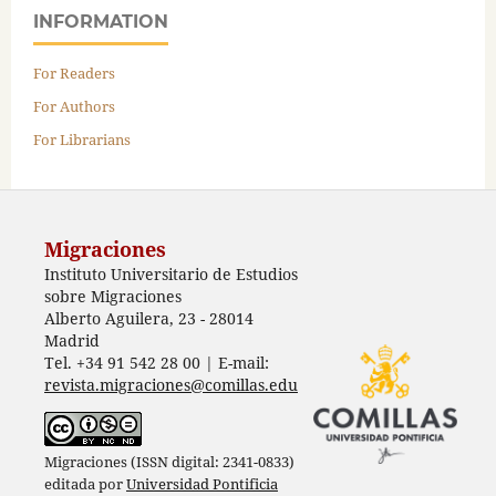
INFORMATION
For Readers
For Authors
For Librarians
Migraciones
Instituto Universitario de Estudios
sobre Migraciones
Alberto Aguilera, 23 - 28014
Madrid
Tel. +34 91 542 28 00 | E-mail:
revista.migraciones@comillas.edu
Migraciones (ISSN digital: 2341-0833)
editada por
Universidad Pontificia