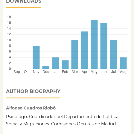
DOWNLOADS
AUTHOR BIOGRAPHY
Alfonso Cuadros Riobó
Psicólogo. Coordinador del Departamento de Política
Social y Migraciones. Comisiones Obreras de Madrid.