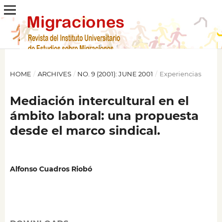
HOME
/
ARCHIVES
/
NO. 9 (2001): JUNE 2001
/
Experiencias
Mediación intercultural en el
ámbito laboral: una propuesta
desde el marco sindical.
Alfonso Cuadros Riobó