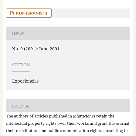
PDF (SPANISH)
ISSUE
No. 9 (2001): June 2001
SECTION
Experiencias
LICENSE
The authors of articles published in
Migraciones
retain the
intellectual property rights over their works and grant the journal
their distribution and public communication rights, consenting to