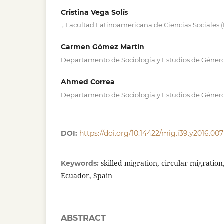
Cristina Vega Solís
,
Facultad Latinoamericana de Ciencias Sociales 
Carmen Gómez Martín
Departamento de Sociología y Estudios de Género
Ahmed Correa
Departamento de Sociología y Estudios de Género
DOI:
https://doi.org/10.14422/mig.i39.y2016.007
skilled migration, circular migration
Keywords:
Ecuador, Spain
ABSTRACT