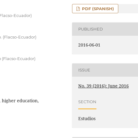
PDF (SPANISH)
(Flacso-Ecuador)
PUBLISHED
. (Flacso-Ecuador)
2016-06-01
 (Flacso-Ecuador)
ISSUE
No. 39 (2016): June 2016
, higher education,
SECTION
Estudios