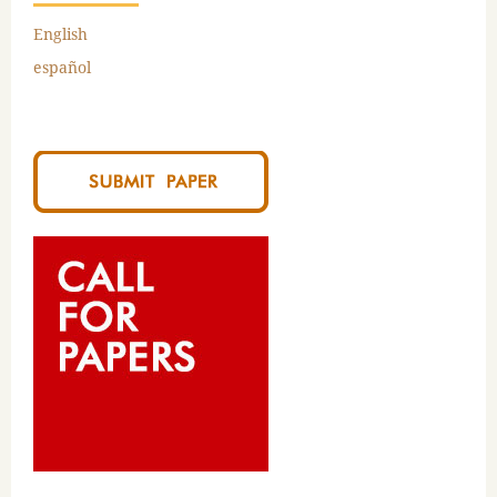
English
español