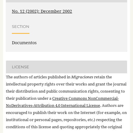
No. 12 (2002): December 2002
SECTION
Documentos
LICENSE
The authors of articles published in
Migraciones
retain the
intellectual property rights over their works and grant the journal
their distribution and public communication rights, consenting to
their publication under a
Creative Commons NonCommercial-
NoDerivatives-Attribution 4.0 International License
. Authors are
encouraged to publish their work on the Internet (for example, on
institutional or personal pages, repositories, etc.) respecting the
conditions of this license and quoting appropriately the original