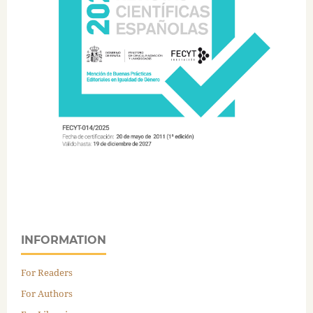
INFORMATION
For Readers
For Authors