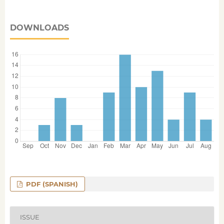
DOWNLOADS
PDF (SPANISH)
ISSUE