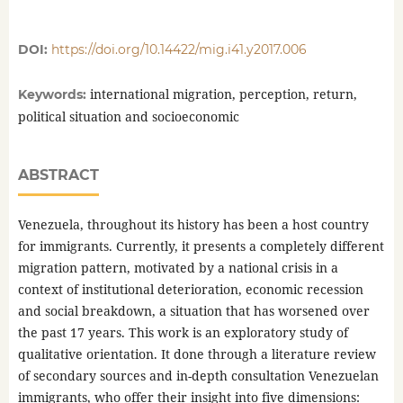
DOI:
https://doi.org/10.14422/mig.i41.y2017.006
international migration, perception, return,
Keywords:
political situation and socioeconomic
ABSTRACT
Venezuela, throughout its history has been a host country
for immigrants. Currently, it presents a completely different
migration pattern, motivated by a national crisis in a
context of institutional deterioration, economic recession
and social breakdown, a situation that has worsened over
the past 17 years. This work is an exploratory study of
qualitative orientation. It done through a literature review
of secondary sources and in-depth consultation Venezuelan
immigrants, who offer their insight into five dimensions: