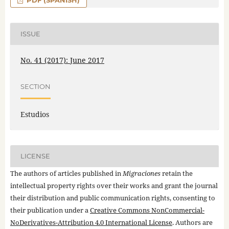
ISSUE
No. 41 (2017): June 2017
SECTION
Estudios
LICENSE
The authors of articles published in
Migraciones
retain the
intellectual property rights over their works and grant the journal
their distribution and public communication rights, consenting to
their publication under a
Creative Commons NonCommercial-
NoDerivatives-Attribution 4.0 International License
. Authors are