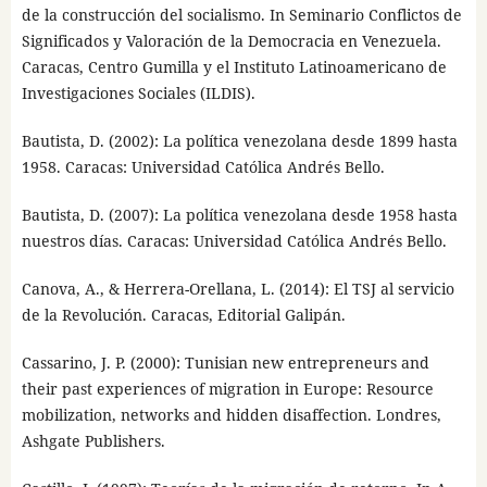
de la construcción del socialismo. In Seminario Conflictos de
Significados y Valoración de la Democracia en Venezuela.
Caracas, Centro Gumilla y el Instituto Latinoamericano de
Investigaciones Sociales (ILDIS).
Bautista, D. (2002): La política venezolana desde 1899 hasta
1958. Caracas: Universidad Católica Andrés Bello.
Bautista, D. (2007): La política venezolana desde 1958 hasta
nuestros días. Caracas: Universidad Católica Andrés Bello.
Canova, A., & Herrera-Orellana, L. (2014): El TSJ al servicio
de la Revolución. Caracas, Editorial Galipán.
Cassarino, J. P. (2000): Tunisian new entrepreneurs and
their past experiences of migration in Europe: Resource
mobilization, networks and hidden disaffection. Londres,
Ashgate Publishers.