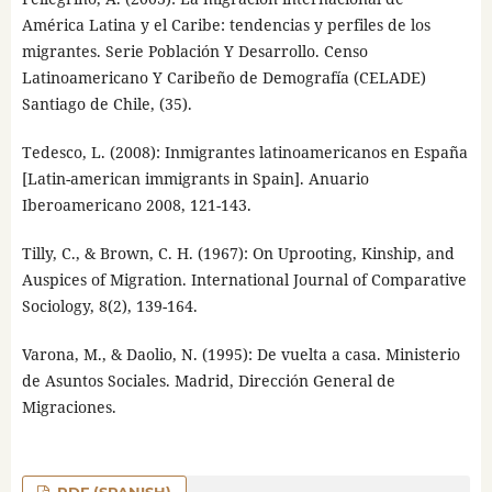
América Latina y el Caribe: tendencias y perfiles de los
migrantes. Serie Población Y Desarrollo. Censo
Latinoamericano Y Caribeño de Demografía (CELADE)
Santiago de Chile, (35).
Tedesco, L. (2008): Inmigrantes latinoamericanos en España
[Latin-american immigrants in Spain]. Anuario
Iberoamericano 2008, 121-143.
Tilly, C., & Brown, C. H. (1967): On Uprooting, Kinship, and
Auspices of Migration. International Journal of Comparative
Sociology, 8(2), 139-164.
Varona, M., & Daolio, N. (1995): De vuelta a casa. Ministerio
de Asuntos Sociales. Madrid, Dirección General de
Migraciones.
PDF (SPANISH)