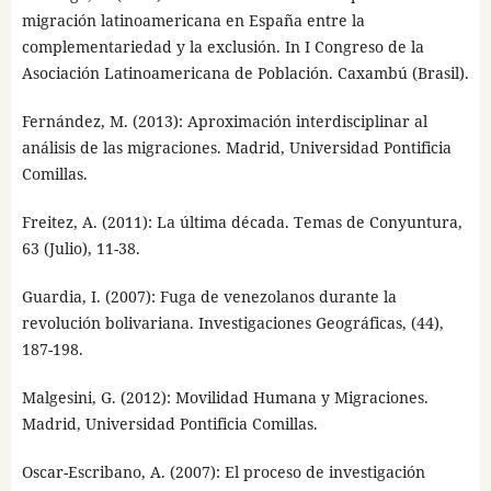
migración latinoamericana en España entre la
complementariedad y la exclusión. In I Congreso de la
Asociación Latinoamericana de Población. Caxambú (Brasil).
Fernández, M. (2013): Aproximación interdisciplinar al
análisis de las migraciones. Madrid, Universidad Pontificia
Comillas.
Freitez, A. (2011): La última década. Temas de Conyuntura,
63 (Julio), 11-38.
Guardia, I. (2007): Fuga de venezolanos durante la
revolución bolivariana. Investigaciones Geográficas, (44),
187-198.
Malgesini, G. (2012): Movilidad Humana y Migraciones.
Madrid, Universidad Pontificia Comillas.
Oscar-Escribano, A. (2007): El proceso de investigación