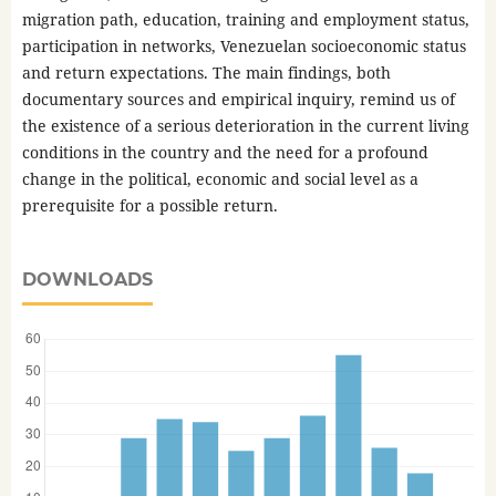
migration path, education, training and employment status,
participation in networks, Venezuelan socioeconomic status
and return expectations. The main findings, both
documentary sources and empirical inquiry, remind us of
the existence of a serious deterioration in the current living
conditions in the country and the need for a profound
change in the political, economic and social level as a
prerequisite for a possible return.
DOWNLOADS