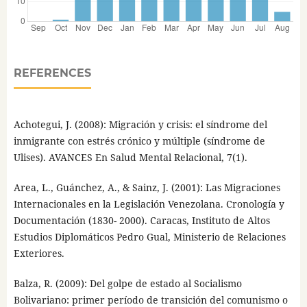
REFERENCES
Achotegui, J. (2008): Migración y crisis: el síndrome del
inmigrante con estrés crónico y múltiple (síndrome de
Ulises). AVANCES En Salud Mental Relacional, 7(1).
Area, L., Guánchez, A., & Sainz, J. (2001): Las Migraciones
Internacionales en la Legislación Venezolana. Cronología y
Documentación (1830- 2000). Caracas, Instituto de Altos
Estudios Diplomáticos Pedro Gual, Ministerio de Relaciones
Exteriores.
Balza, R. (2009): Del golpe de estado al Socialismo
Bolivariano: primer período de transición del comunismo o