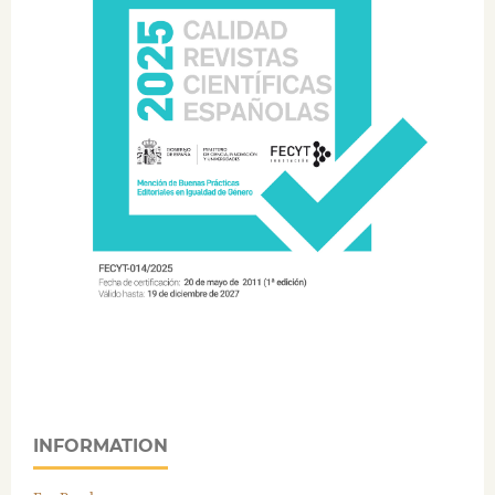
INFORMATION