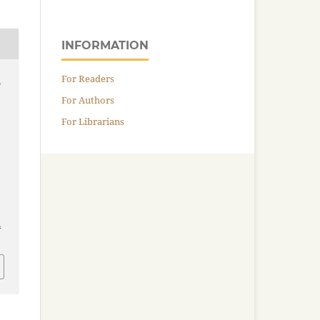
INFORMATION
For Readers
,
For Authors
For Librarians
.