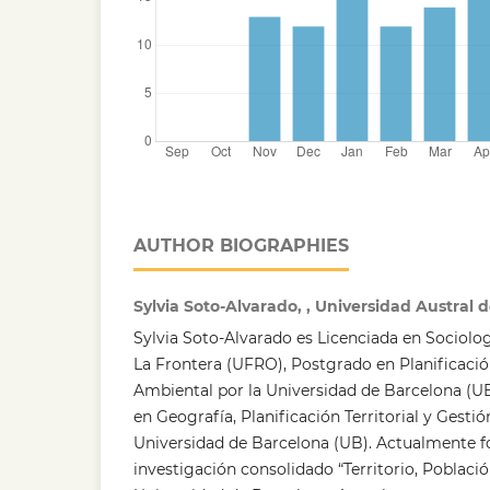
AUTHOR BIOGRAPHIES
Sylvia Soto-Alvarado, , Universidad Austral 
Sylvia Soto-Alvarado es Licenciada en Sociolog
La Frontera (UFRO), Postgrado en Planificación
Ambiental por la Universidad de Barcelona (U
en Geografía, Planificación Territorial y Gesti
Universidad de Barcelona (UB). Actualmente f
investigación consolidado “Territorio, Població