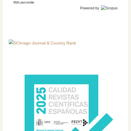
85th percentile
Powered by