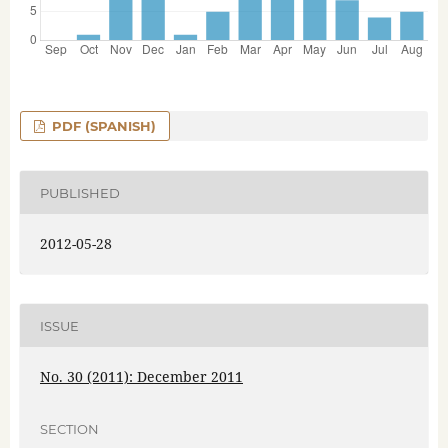
PDF (SPANISH)
PUBLISHED
2012-05-28
ISSUE
No. 30 (2011): December 2011
SECTION