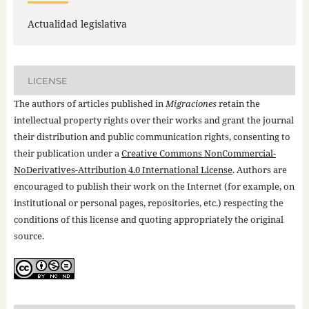
Actualidad legislativa
LICENSE
The authors of articles published in
Migraciones
retain the
intellectual property rights over their works and grant the journal
their distribution and public communication rights, consenting to
their publication under a
Creative Commons NonCommercial-
NoDerivatives-Attribution 4.0 International License
. Authors are
encouraged to publish their work on the Internet (for example, on
institutional or personal pages, repositories, etc.) respecting the
conditions of this license and quoting appropriately the original
source.