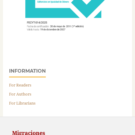
INFORMATION
For Readers
For Authors
For Librarians
Migraciones