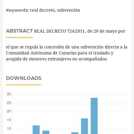
real decreto, subvención
Keywords:
ABSTRACT
REAL DECRETO 724/2011, de 20 de mayo por
el que se regula la concesión de una subvención directa a la
Comunidad Autónoma de Canarias para el traslado y
acogida de menores extranjeros no acompañados.
DOWNLOADS