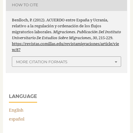
HOW TO CITE
Benlloch, P. (2012). ACUERDO entre España y Ucrania,
relativo a la regulación y ordenación de los flujos
migratorios laborales.
Migraciones. Publicación Del Instituto
Universitario De Estudios Sobre Migraciones
,
30
, 215-229.
https://revistas.comillas.edu/revistamigraciones/article/vie
w/87
MORE CITATION FORMATS
LANGUAGE
English
español