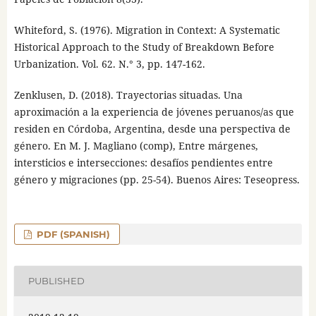
Whiteford, S. (1976). Migration in Context: A Systematic
Historical Approach to the Study of Breakdown Before
Urbanization. Vol. 62. N.° 3, pp. 147-162.
Zenklusen, D. (2018). Trayectorias situadas. Una
aproximación a la experiencia de jóvenes peruanos/as que
residen en Córdoba, Argentina, desde una perspectiva de
género. En M. J. Magliano (comp), Entre márgenes,
intersticios e intersecciones: desafíos pendientes entre
género y migraciones (pp. 25-54). Buenos Aires: Teseopress.
PDF (SPANISH)
PUBLISHED