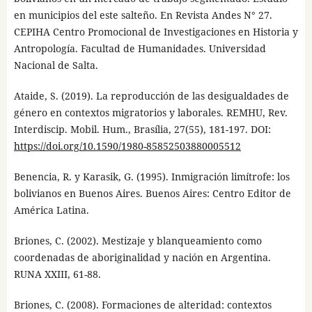
en municipios del este salteño. En Revista Andes N° 27.
CEPIHA Centro Promocional de Investigaciones en Historia y
Antropología. Facultad de Humanidades. Universidad
Nacional de Salta.
Ataide, S. (2019). La reproducción de las desigualdades de
género en contextos migratorios y laborales. REMHU, Rev.
Interdiscip. Mobil. Hum., Brasília, 27(55), 181-197. DOI:
https://doi.org/10.1590/1980-85852503880005512
Benencia, R. y Karasik, G. (1995). Inmigración limítrofe: los
bolivianos en Buenos Aires. Buenos Aires: Centro Editor de
América Latina.
Briones, C. (2002). Mestizaje y blanqueamiento como
coordenadas de aboriginalidad y nación en Argentina.
RUNA XXIII, 61-88.
Briones, C. (2008). Formaciones de alteridad: contextos