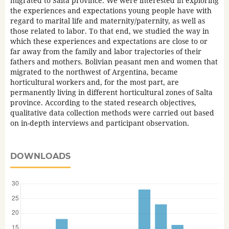
migrated to Salta province. We were interested in exploring
the experiences and expectations young people have with
regard to marital life and maternity/paternity, as well as
those related to labor. To that end, we studied the way in
which these experiences and expectations are close to or
far away from the family and labor trajectories of their
fathers and mothers. Bolivian peasant men and women that
migrated to the northwest of Argentina, became
horticultural workers and, for the most part, are
permanently living in different horticultural zones of Salta
province. According to the stated research objectives,
qualitative data collection methods were carried out based
on in-depth interviews and participant observation.
DOWNLOADS