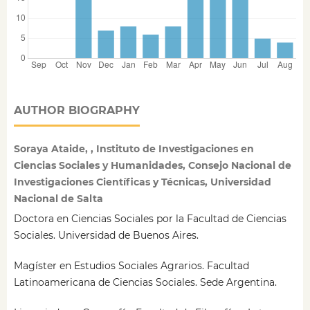
AUTHOR BIOGRAPHY
Soraya Ataide, , Instituto de Investigaciones en
Ciencias Sociales y Humanidades, Consejo Nacional de
Investigaciones Científicas y Técnicas, Universidad
Nacional de Salta
Doctora en Ciencias Sociales por la Facultad de Ciencias
Sociales. Universidad de Buenos Aires.
Magíster en Estudios Sociales Agrarios. Facultad
Latinoamericana de Ciencias Sociales. Sede Argentina.