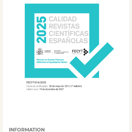
INFORMATION