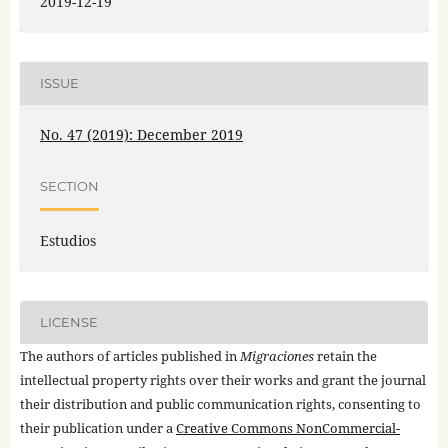
2019-12-19
ISSUE
No. 47 (2019): December 2019
SECTION
Estudios
LICENSE
The authors of articles published in
Migraciones
retain the
intellectual property rights over their works and grant the journal
their distribution and public communication rights, consenting to
their publication under a
Creative Commons NonCommercial-