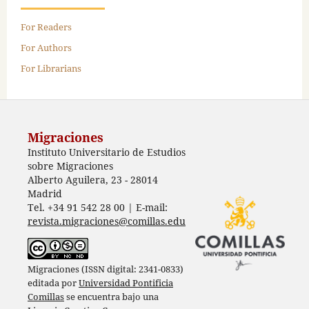
For Readers
For Authors
For Librarians
Migraciones
Instituto Universitario de Estudios
sobre Migraciones
Alberto Aguilera, 23 - 28014
Madrid
Tel. +34 91 542 28 00 | E-mail:
revista.migraciones@comillas.edu
Migraciones (ISSN digital: 2341-0833)
editada por
Universidad Pontificia
Comillas
se encuentra bajo una