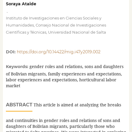
Soraya Ataide
,
Instituto de Investigaciones en Ciencias Sociales y
Humanidades, Consejo Nacional de Investigaciones
Científicas y Técnicas, Universidad Nacional de Salta
DOI:
https://doi.org/10.14422/mig.i47y2019.002
gender roles and relations, sons and daughters
Keywords:
of Bolivian migrants, family experiences and expectations,
labor experiences and expectations, horticultural labor
market
ABSTRACT
This article is aimed at analyzing the breaks
and continuities in gender roles and relations of sons and
daughters of Bolivian migrants, particularly those who