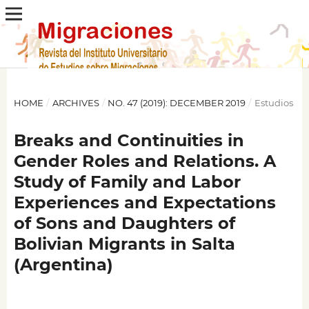
HOME
/
ARCHIVES
/
NO. 47 (2019): DECEMBER 2019
/
Estudios
Breaks and Continuities in
Gender Roles and Relations. A
Study of Family and Labor
Experiences and Expectations
of Sons and Daughters of
Bolivian Migrants in Salta
(Argentina)