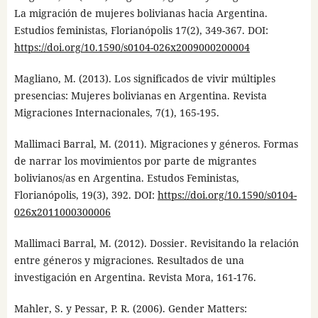
La migración de mujeres bolivianas hacia Argentina.
Estudios feministas, Florianópolis 17(2), 349-367. DOI:
https://doi.org/10.1590/s0104-026x2009000200004
Magliano, M. (2013). Los significados de vivir múltiples
presencias: Mujeres bolivianas en Argentina. Revista
Migraciones Internacionales, 7(1), 165-195.
Mallimaci Barral, M. (2011). Migraciones y géneros. Formas
de narrar los movimientos por parte de migrantes
bolivianos/as en Argentina. Estudos Feministas,
Florianópolis, 19(3), 392. DOI:
https://doi.org/10.1590/s0104-
026x2011000300006
Mallimaci Barral, M. (2012). Dossier. Revisitando la relación
entre géneros y migraciones. Resultados de una
investigación en Argentina. Revista Mora, 161-176.
Mahler, S. y Pessar, P. R. (2006). Gender Matters: