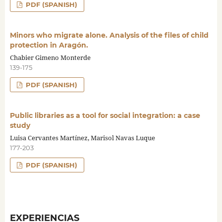
PDF (SPANISH)
Minors who migrate alone. Analysis of the files of child
protection in Aragón.
Chabier Gimeno Monterde
139-175
PDF (SPANISH)
Public libraries as a tool for social integration: a case
study
Luisa Cervantes Martínez, Marisol Navas Luque
177-203
PDF (SPANISH)
EXPERIENCIAS