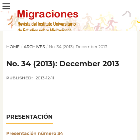
HOME
/
ARCHIVES
/
No. 34 (2013): December 2013
No. 34 (2013): December 2013
PUBLISHED:
2013-12-11
PRESENTACIÓN
Presentación número 34