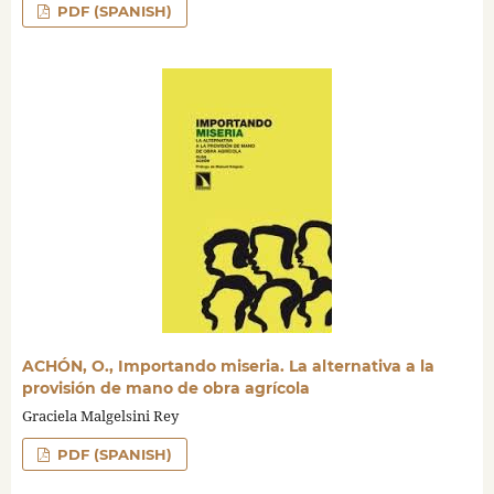
PDF (SPANISH)
ACHÓN, O., Importando miseria. La alternativa a la
provisión de mano de obra agrícola
Graciela Malgelsini Rey
PDF (SPANISH)