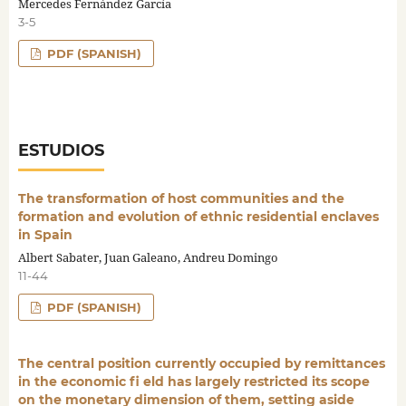
Mercedes Fernández García
3-5
PDF (SPANISH)
ESTUDIOS
The transformation of host communities and the
formation and evolution of ethnic residential enclaves
in Spain
Albert Sabater, Juan Galeano, Andreu Domingo
11-44
PDF (SPANISH)
The central position currently occupied by remittances
in the economic fi eld has largely restricted its scope
on the monetary dimension of them, setting aside