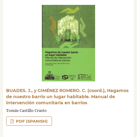
BUADES. J., y GIMÉNEZ ROMERO. C. (coord.), Hagamos
de nuestro barrio un lugar habitable. Manual de
intervención comunitaria en barrios
Tomás Castillo Crasto
PDF (SPANISH)