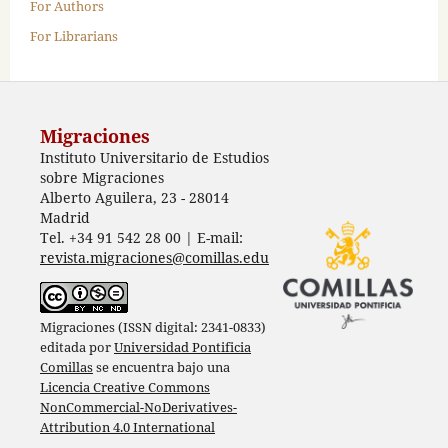
For Authors
For Librarians
Migraciones
Instituto Universitario de Estudios
sobre Migraciones
Alberto Aguilera, 23 - 28014
Madrid
Tel. +34 91 542 28 00 | E-mail:
revista.migraciones@comillas.edu
Migraciones (ISSN digital: 2341-0833)
editada por
Universidad Pontificia
Comillas
se encuentra bajo una
Licencia Creative Commons
NonCommercial-NoDerivatives-
Attribution 4.0 International