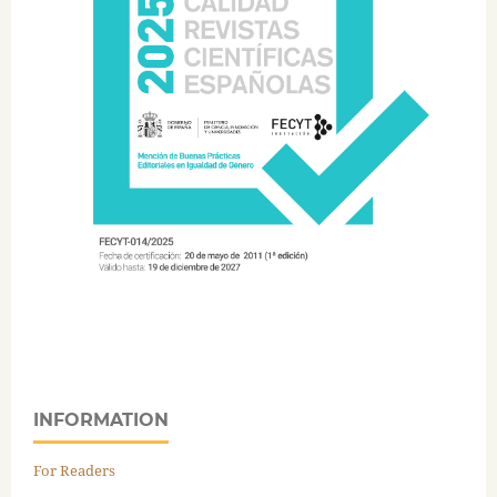
INFORMATION
For Readers