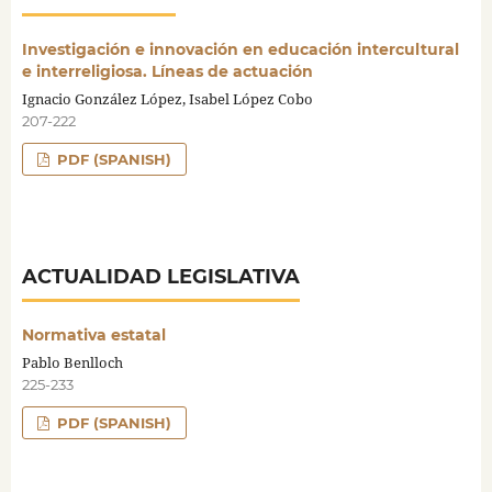
Investigación e innovación en educación intercultural
e interreligiosa. Líneas de actuación
Ignacio González López, Isabel López Cobo
207-222
PDF (SPANISH)
ACTUALIDAD LEGISLATIVA
Normativa estatal
Pablo Benlloch
225-233
PDF (SPANISH)