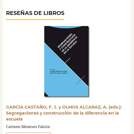
RESEÑAS DE LIBROS
GARCÍA CASTAÑO, F. J. y OLMOS ALCARAZ, A. (eds.):
Segregaciones y construcción de la diferencia en la
escuela
Carmen Meneses Falcón