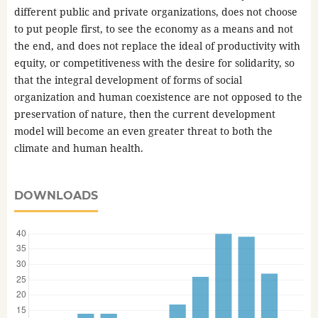
different public and private organizations, does not choose
to put people first, to see the economy as a means and not
the end, and does not replace the ideal of productivity with
equity, or competitiveness with the desire for solidarity, so
that the integral development of forms of social
organization and human coexistence are not opposed to the
preservation of nature, then the current development
model will become an even greater threat to both the
climate and human health.
DOWNLOADS