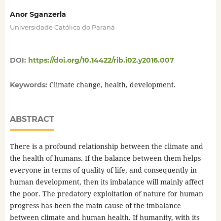
Anor Sganzerla
Universidade Católica do Paraná
DOI:
https://doi.org/10.14422/rib.i02.y2016.007
Climate change, health, development.
Keywords:
ABSTRACT
There is a profound relationship between the climate and
the health of humans. If the balance between them helps
everyone in terms of quality of life, and consequently in
human development, then its imbalance will mainly affect
the poor. The predatory exploitation of nature for human
progress has been the main cause of the imbalance
between climate and human health. If humanity, with its