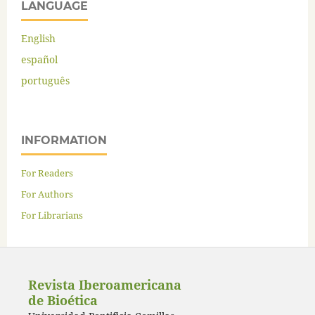
LANGUAGE
English
español
português
INFORMATION
For Readers
For Authors
For Librarians
Revista Iberoamericana
de Bioética