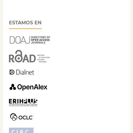
ESTAMOS EN