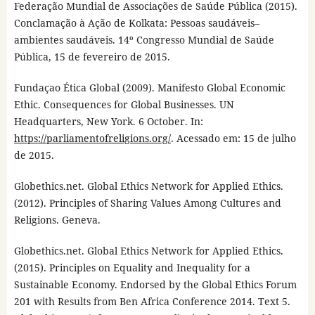
Federação Mundial de Associações de Saúde Pública (2015).
Conclamação à Ação de Kolkata: Pessoas saudáveis–
ambientes saudáveis. 14º Congresso Mundial de Saúde
Pública, 15 de fevereiro de 2015.
Fundaçao Ética Global (2009). Manifesto Global Economic
Ethic. Consequences for Global Businesses. UN
Headquarters, New York. 6 October. In:
https://parliamentofreligions.org/
. Acessado em: 15 de julho
de 2015.
Globethics.net. Global Ethics Network for Applied Ethics.
(2012). Principles of Sharing Values Among Cultures and
Religions. Geneva.
Globethics.net. Global Ethics Network for Applied Ethics.
(2015). Principles on Equality and Inequality for a
Sustainable Economy. Endorsed by the Global Ethics Forum
201 with Results from Ben Africa Conference 2014. Text 5.