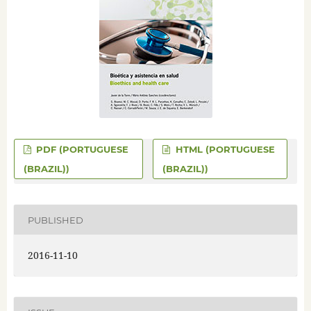
PDF (PORTUGUESE
HTML (PORTUGUESE
(BRAZIL))
(BRAZIL))
PUBLISHED
2016-11-10