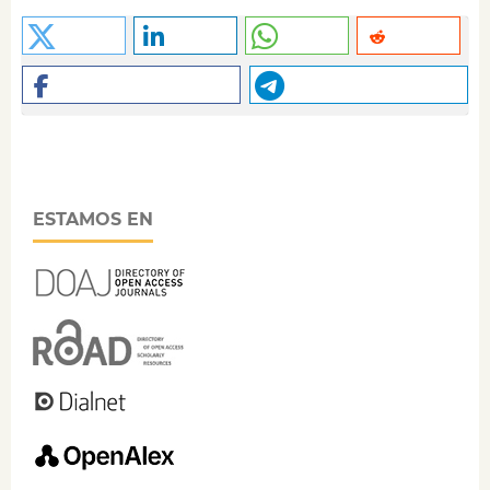
ESTAMOS EN