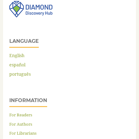
LANGUAGE
English
español
português
INFORMATION
For Readers
For Authors
For Librarians