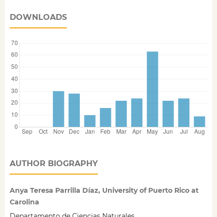
DOWNLOADS
AUTHOR BIOGRAPHY
Anya Teresa Parrilla Díaz, University of Puerto Rico at
Carolina
Departamento de Ciencias Naturales