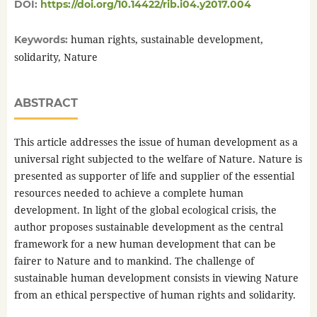
DOI:
https://doi.org/10.14422/rib.i04.y2017.004
human rights, sustainable development,
Keywords:
solidarity, Nature
ABSTRACT
This article addresses the issue of human development as a
universal right subjected to the welfare of Nature. Nature is
presented as supporter of life and supplier of the essential
resources needed to achieve a complete human
development. In light of the global ecological crisis, the
author proposes sustainable development as the central
framework for a new human development that can be
fairer to Nature and to mankind. The challenge of
sustainable human development consists in viewing Nature
from an ethical perspective of human rights and solidarity.