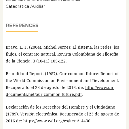
Catedrática Auxiliar
REFERENCES
Bravo, L. F. (2004). Michel Serres: El sistema, las redes, los
flujos, el contrato natural. Revista Colombiana de Filosofía
de la Ciencia, 3 (10-11) 105-122.
Brundtland Report. (1987). Our common future: Report of
the World Commission on Environment and Development.
Recuperado el 23 de agosto de 2016, de:
http://www.un-
documents.net/our-common-future.pdf
.
Declaración de los Derechos del Hombre y el Ciudadano
(1789). Versión electrónica. Recuperado el 23 de agosto de
2016 de:
https://www.wdl.org/es/item/14430
.