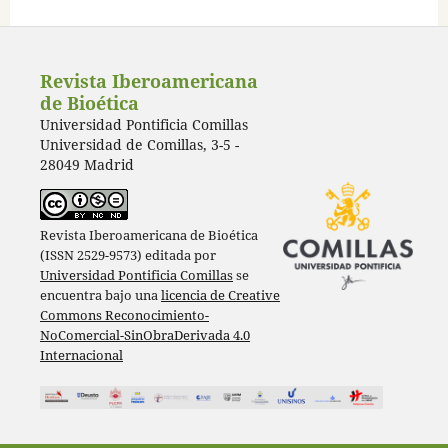
Revista Iberoamericana
de Bioética
Universidad Pontificia Comillas
Universidad de Comillas, 3-5 -
28049 Madrid
Revista Iberoamericana de Bioética
(ISSN 2529-9573) editada por
Universidad Pontificia Comillas
se
encuentra bajo una
licencia de Creative
Commons Reconocimiento-
NoComercial-SinObraDerivada 4.0
Internacional