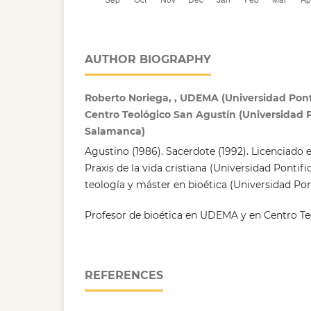
AUTHOR BIOGRAPHY
Roberto Noriega, , UDEMA (Universidad Ponti
Centro Teológico San Agustín (Universidad P
Salamanca)
Agustino (1986). Sacerdote (1992). Licenciado 
Praxis de la vida cristiana (Universidad Pontifi
teología y máster en bioética (Universidad Pon
Profesor de bioética en UDEMA y en Centro T
REFERENCES