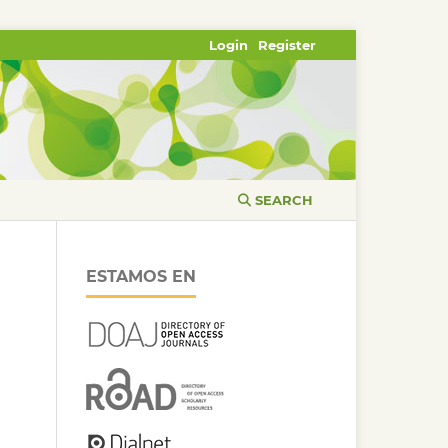
Login
Register
SEARCH
ESTAMOS EN