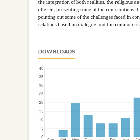
the integration of both realities, the religious a
offered, presenting some of the contributions t
pointing out some of the challenges faced in con
relations based on dialogue and the common se
DOWNLOADS