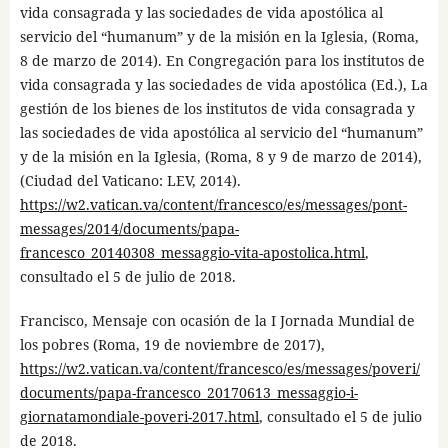
vida consagrada y las sociedades de vida apostólica al
servicio del “humanum” y de la misión en la Iglesia, (Roma,
8 de marzo de 2014). En Congregación para los institutos de
vida consagrada y las sociedades de vida apostólica (Ed.), La
gestión de los bienes de los institutos de vida consagrada y
las sociedades de vida apostólica al servicio del “humanum”
y de la misión en la Iglesia, (Roma, 8 y 9 de marzo de 2014),
(Ciudad del Vaticano: LEV, 2014).
https://w2.vatican.va/content/francesco/es/messages/pont-
messages/2014/documents/papa-
francesco_20140308_messaggio-vita-apostolica.html
,
consultado el 5 de julio de 2018.
Francisco, Mensaje con ocasión de la I Jornada Mundial de
los pobres (Roma, 19 de noviembre de 2017),
https://w2.vatican.va/content/francesco/es/messages/poveri/
documents/papa-francesco_20170613_messaggio-i-
giornatamondiale-poveri-2017.html
, consultado el 5 de julio
de 2018.