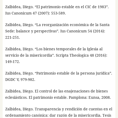
Zalbidea, Diego. “El patrimonio estable en el CIC de 1983”.
Ius Canonicum 47 (2007): 553-589.
Zalbidea, Diego. “La reorganización económica de la Santa
Sede: balance y perspectivas”. Ius Canonicum 54 (2014):
221-251.
Zalbidea, Diego. “Los bienes temporales de la Iglesia al
servicio de la misericordia”. Scripta Theologica 48 (2016):
149-172.
Zalbidea, Diego. “Patrimonio estable de la persona jurídica”.
DGDC V, 979-982.
Zalbidea, Diego. El control de las enajenaciones de bienes
eclesiásticos. El patrimonio estable. Pamplona: Eunsa, 2008.
Zalbidea, Diego. Transparencia y rendición de cuentas en el
ordenamiento canónica: dar razón de la misericordia. Tesis