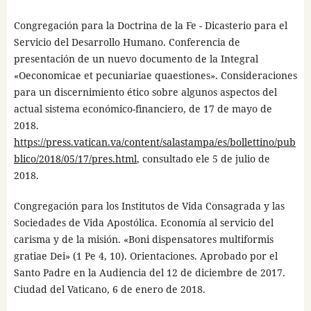
Congregación para la Doctrina de la Fe - Dicasterio para el
Servicio del Desarrollo Humano. Conferencia de
presentación de un nuevo documento de la Integral
«Oeconomicae et pecuniariae quaestiones». Consideraciones
para un discernimiento ético sobre algunos aspectos del
actual sistema económico-financiero, de 17 de mayo de
2018.
https://press.vatican.va/content/salastampa/es/bollettino/pub
blico/2018/05/17/pres.html
, consultado ele 5 de julio de
2018.
Congregación para los Institutos de Vida Consagrada y las
Sociedades de Vida Apostólica. Economía al servicio del
carisma y de la misión. «Boni dispensatores multiformis
gratiae Dei» (1 Pe 4, 10). Orientaciones. Aprobado por el
Santo Padre en la Audiencia del 12 de diciembre de 2017.
Ciudad del Vaticano, 6 de enero de 2018.