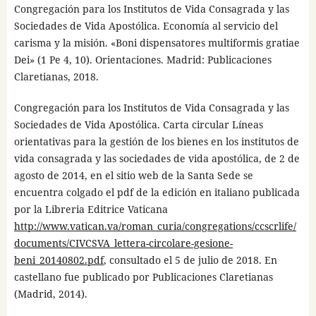
Congregación para los Institutos de Vida Consagrada y las
Sociedades de Vida Apostólica. Economía al servicio del
carisma y la misión. «Boni dispensatores multiformis gratiae
Dei» (1 Pe 4, 10). Orientaciones. Madrid: Publicaciones
Claretianas, 2018.
Congregación para los Institutos de Vida Consagrada y las
Sociedades de Vida Apostólica. Carta circular Líneas
orientativas para la gestión de los bienes en los institutos de
vida consagrada y las sociedades de vida apostólica, de 2 de
agosto de 2014, en el sitio web de la Santa Sede se
encuentra colgado el pdf de la edición en italiano publicada
por la Libreria Editrice Vaticana
http://www.vatican.va/roman_curia/congregations/ccscrlife/
documents/CIVCSVA_lettera-circolare-gesione-
beni_20140802.pdf
, consultado el 5 de julio de 2018. En
castellano fue publicado por Publicaciones Claretianas
(Madrid, 2014).