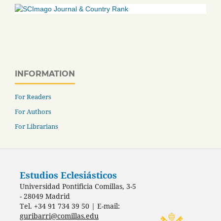
INFORMATION
For Readers
For Authors
For Librarians
Estudios Eclesiásticos
Universidad Pontificia Comillas, 3-5
- 28049 Madrid
Tel. +34 91 734 39 50 | E-mail:
guribarri@comillas.edu