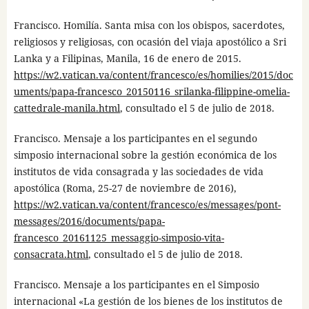
Francisco. Homilía. Santa misa con los obispos, sacerdotes,
religiosos y religiosas, con ocasión del viaja apostólico a Sri
Lanka y a Filipinas, Manila, 16 de enero de 2015.
https://w2.vatican.va/content/francesco/es/homilies/2015/doc
uments/papa-francesco_20150116_srilanka-filippine-omelia-
cattedrale-manila.html
, consultado el 5 de julio de 2018.
Francisco. Mensaje a los participantes en el segundo
simposio internacional sobre la gestión económica de los
institutos de vida consagrada y las sociedades de vida
apostólica (Roma, 25-27 de noviembre de 2016),
https://w2.vatican.va/content/francesco/es/messages/pont-
messages/2016/documents/papa-
francesco_20161125_messaggio-simposio-vita-
consacrata.html
, consultado el 5 de julio de 2018.
Francisco. Mensaje a los participantes en el Simposio
internacional «La gestión de los bienes de los institutos de