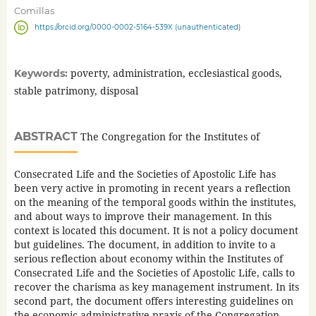
Comillas
https://orcid.org/0000-0002-5164-539X (unauthenticated)
poverty, administration, ecclesiastical goods,
Keywords:
stable patrimony, disposal
ABSTRACT
The Congregation for the Institutes of
Consecrated Life and the Societies of Apostolic Life has
been very active in promoting in recent years a reflection
on the meaning of the temporal goods within the institutes,
and about ways to improve their management. In this
context is located this document. It is not a policy document
but guidelines. The document, in addition to invite to a
serious reflection about economy within the Institutes of
Consecrated Life and the Societies of Apostolic Life, calls to
recover the charisma as key management instrument. In its
second part, the document offers interesting guidelines on
the economic-administrative praxis of the Congregation,