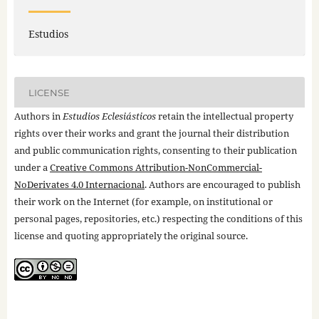
Estudios
LICENSE
Authors in
Estudios Eclesiásticos
retain the intellectual property
rights over their works and grant the journal their distribution
and public communication rights, consenting to their publication
under a
Creative Commons Attribution-NonCommercial-
NoDerivates 4.0 Internacional
. Authors are encouraged to publish
their work on the Internet (for example, on institutional or
personal pages, repositories, etc.) respecting the conditions of this
license and quoting appropriately the original source.