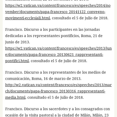
https://w2.vatican.va/content/francesco/es/speeches/2014/no
vember/documents/papa-francesco_20141122_convegno-
movimenti-ecclesiali.html
, consultado el 5 de julio de 2018.
Francisco. Discurso a los participantes en las jornadas
dedicadas a los representantes pontificios, Roma, 21 de
junio de 2013.
https://w2.vatican.va/content/francesco/es/speeches/2013/jun
e/documents/papa-francesco_20130621_rappresentanti-
pontifici.html
, consultado el 5 de julio de 2018.
Francisco. Discurso a los representantes de los medios de
comunicación, Roma, 16 de marzo de 2013.
http://w2.vatican.va/content/francesco/es/speeches/2013/mar
ch/documents/papa-francesco_20130316_rappresentanti-
media.html
, consultado el 5 de julio de 2018.
Francisco. Discurso a los sacerdotes y a los consagrados con
ocasión de la visita pastoral a la ciudad de Milán, Milán, 23