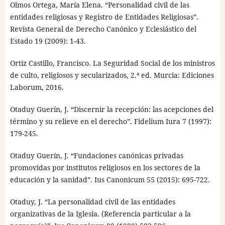
Olmos Ortega, María Elena. “Personalidad civil de las
entidades religiosas y Registro de Entidades Religiosas”.
Revista General de Derecho Canónico y Eclesiástico del
Estado 19 (2009): 1-43.
Ortiz Castillo, Francisco. La Seguridad Social de los ministros
de culto, religiosos y secularizados, 2.ª ed. Murcia: Ediciones
Laborum, 2016.
Otaduy Guerín, J. “Discernir la recepción: las acepciones del
término y su relieve en el derecho”. Fidelium Iura 7 (1997):
179-245.
Otaduy Guerín, J. “Fundaciones canónicas privadas
promovidas por institutos religiosos en los sectores de la
educación y la sanidad”. Ius Canonicum 55 (2015): 695-722.
Otaduy, J. “La personalidad civil de las entidades
organizativas de la Iglesia. (Referencia particular a la