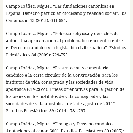
Campo Ibáñez, Miguel. “Las fundaciones canónicas en
España: Derecho particular diocesano y realidad social”. Ius
Canonicum 55 (2015): 641-694.
Campo Ibáñez, Miguel. “Pobreza religiosa y derechos de
autor. Una aproximación al problemático encuentro entre
el Derecho canónico y la legislación civil española”. Estudios
Eclesiásticos 84 (2009): 729-755.
Campo Ibáñez, Miguel. “Presentación y comentario
canónico a la carta circular de la Congregación para los
institutos de vida consagrada y las sociedades de vida
apostólica (CIVCSVA), Líneas orientativas para la gestión de
los bienes en los institutos de vida consagrada y las
sociedades de vida apostólica, de 2 de agosto de 2014”.
Estudios Eclesiásticos 89 (2014): 781-797.
Campo Ibáñez, Miguel. “Teología y Derecho canónico.
Anotaciones al canon 600”. Estudios Eclesiásticos 80 (2005):