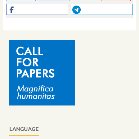
LANGUAGE