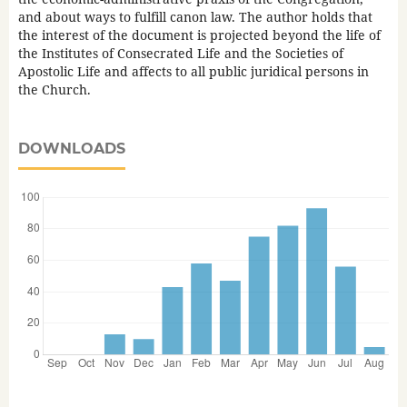
and about ways to fulfill canon law. The author holds that
the interest of the document is projected beyond the life of
the Institutes of Consecrated Life and the Societies of
Apostolic Life and affects to all public juridical persons in
the Church.
DOWNLOADS