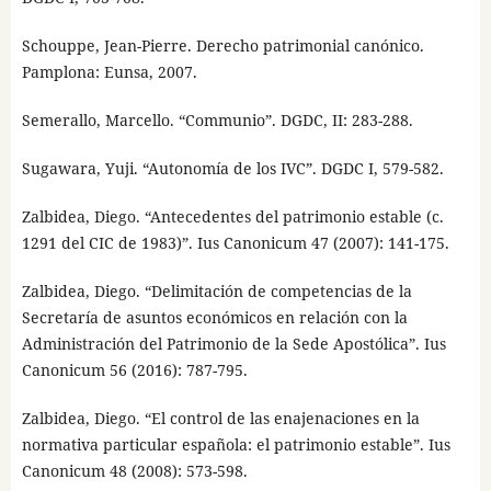
Schouppe, Jean-Pierre. Derecho patrimonial canónico.
Pamplona: Eunsa, 2007.
Semerallo, Marcello. “Communio”. DGDC, II: 283-288.
Sugawara, Yuji. “Autonomía de los IVC”. DGDC I, 579-582.
Zalbidea, Diego. “Antecedentes del patrimonio estable (c.
1291 del CIC de 1983)”. Ius Canonicum 47 (2007): 141-175.
Zalbidea, Diego. “Delimitación de competencias de la
Secretaría de asuntos económicos en relación con la
Administración del Patrimonio de la Sede Apostólica”. Ius
Canonicum 56 (2016): 787-795.
Zalbidea, Diego. “El control de las enajenaciones en la
normativa particular española: el patrimonio estable”. Ius
Canonicum 48 (2008): 573-598.