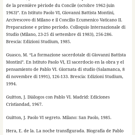
de la première pèriode du Concile (octobre 1962-juin
1963)”. En Istituto Paolo VI, Giovanni Battista Montini,
Arcivescovo di Milano e il Concilio Ecumenico Vaticano II.
Preparazione e primo periodo. Colloquio Internazionale di
Studio (Milano, 23-25 di settembre di 1983), 256-286.
Brescia: Edizioni Studium, 1985.
Guasco, M. “La formazione sacerdotale di Giovanni Battista
Montini”. En Istituto Paolo VI, El sacerdocio en la obra y el
pensamiento de Pablo VI. Giornata di studio (Salamanca, 8
di novembre di 1991), 126-133. Brescia: Edizioni Studium,
1994.
Guitton, J. Diálogos con Pablo VI. Madrid: Ediciones
Cristiandad, 1967.
Guitton, J. Paolo VI segreto. Milano: San Paolo, 1985.
Hera, E. de la. La noche transfigurada. Biografía de Pablo