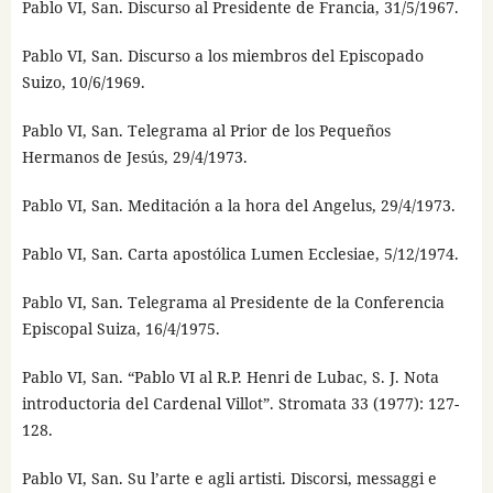
Pablo VI, San. Discurso al Presidente de Francia, 31/5/1967.
Pablo VI, San. Discurso a los miembros del Episcopado
Suizo, 10/6/1969.
Pablo VI, San. Telegrama al Prior de los Pequeños
Hermanos de Jesús, 29/4/1973.
Pablo VI, San. Meditación a la hora del Angelus, 29/4/1973.
Pablo VI, San. Carta apostólica Lumen Ecclesiae, 5/12/1974.
Pablo VI, San. Telegrama al Presidente de la Conferencia
Episcopal Suiza, 16/4/1975.
Pablo VI, San. “Pablo VI al R.P. Henri de Lubac, S. J. Nota
introductoria del Cardenal Villot”. Stromata 33 (1977): 127-
128.
Pablo VI, San. Su l’arte e agli artisti. Discorsi, messaggi e