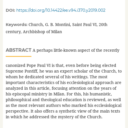
DOI:
https://doi.org/10.14422/ee.v94.i370.y2019.002
Church, G. B. Montini, Saint Paul VI, 20th
Keywords:
century, Archbishop of Milan
ABSTRACT
A perhaps little-known aspect of the recently
canonized Pope Paul VI is that, even before being elected
Supreme Pontiff, he was an expert scholar of the Church, to
whom he dedicated several of his writings. The most
important characteristics of his ecclesiological approach are
analyzed in this article, focusing attention on the years of
his episcopal ministry in Milan. For this, his humanistic,
philosophical and theological education is reviewed, as well
as the most relevant authors who marked his ecclesiological
perspective. It also offers a synthetic view of the main texts
in which he addressed the mystery of the Church.