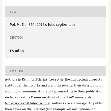
ISSUE
Vol. 94 No. 370 (2019): Julio-septiembre
SECTION
Estudios
LICENSE
Authors in
Estudios Eclesiásticos
retain the intellectual property
rights over their works and grant the journal their distribution
and public communication rights, consenting to their publication
under a
Creative Commons Attribution-NonCommercial-
NoDerivates 4.0 Internacional
. Authors are encouraged to publish
their work on the Internet (for example, on institutional or