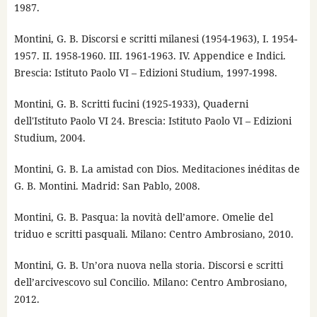
1987.
Montini, G. B. Discorsi e scritti milanesi (1954-1963), I. 1954-
1957. II. 1958-1960. III. 1961-1963. IV. Appendice e Indici.
Brescia: Istituto Paolo VI – Edizioni Studium, 1997-1998.
Montini, G. B. Scritti fucini (1925-1933), Quaderni
dell'Istituto Paolo VI 24. Brescia: Istituto Paolo VI – Edizioni
Studium, 2004.
Montini, G. B. La amistad con Dios. Meditaciones inéditas de
G. B. Montini. Madrid: San Pablo, 2008.
Montini, G. B. Pasqua: la novità dell’amore. Omelie del
triduo e scritti pasquali. Milano: Centro Ambrosiano, 2010.
Montini, G. B. Un’ora nuova nella storia. Discorsi e scritti
dell’arcivescovo sul Concilio. Milano: Centro Ambrosiano,
2012.