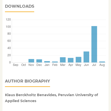
DOWNLOADS
AUTHOR BIOGRAPHY
Klaus Berckholtz Benavides, Peruvian University of
Applied Sciences