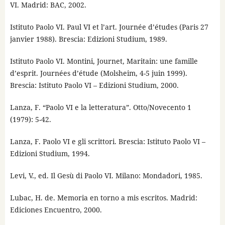
VI. Madrid: BAC, 2002.
Istituto Paolo VI. Paul VI et l’art. Journée d’études (Paris 27
janvier 1988). Brescia: Edizioni Studium, 1989.
Istituto Paolo VI. Montini, Journet, Maritain: une famille
d’esprit. Journées d’étude (Molsheim, 4-5 juin 1999).
Brescia: Istituto Paolo VI – Edizioni Studium, 2000.
Lanza, F. “Paolo VI e la letteratura”. Otto/Novecento 1
(1979): 5-42.
Lanza, F. Paolo VI e gli scrittori. Brescia: Istituto Paolo VI –
Edizioni Studium, 1994.
Levi, V., ed. Il Gesù di Paolo VI. Milano: Mondadori, 1985.
Lubac, H. de. Memoria en torno a mis escritos. Madrid:
Ediciones Encuentro, 2000.