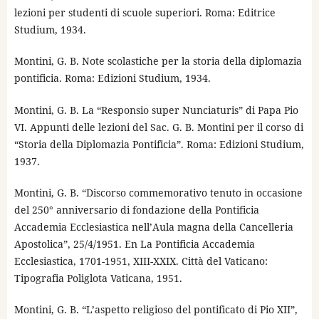
lezioni per studenti di scuole superiori. Roma: Editrice
Studium, 1934.
Montini, G. B. Note scolastiche per la storia della diplomazia
pontificia. Roma: Edizioni Studium, 1934.
Montini, G. B. La “Responsio super Nunciaturis” di Papa Pio
VI. Appunti delle lezioni del Sac. G. B. Montini per il corso di
“Storia della Diplomazia Pontificia”. Roma: Edizioni Studium,
1937.
Montini, G. B. “Discorso commemorativo tenuto in occasione
del 250° anniversario di fondazione della Pontificia
Accademia Ecclesiastica nell’Aula magna della Cancelleria
Apostolica”, 25/4/1951. En La Pontificia Accademia
Ecclesiastica, 1701-1951, XIII-XXIX. Città del Vaticano:
Tipografia Poliglota Vaticana, 1951.
Montini, G. B. “L’aspetto religioso del pontificato di Pio XII”,