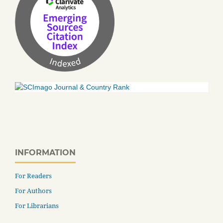
INFORMATION
For Readers
For Authors
For Librarians