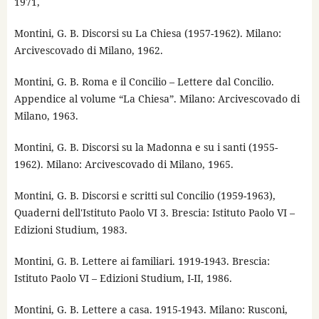
1971,
Montini, G. B. Discorsi su La Chiesa (1957-1962). Milano:
Arcivescovado di Milano, 1962.
Montini, G. B. Roma e il Concilio – Lettere dal Concilio.
Appendice al volume “La Chiesa”. Milano: Arcivescovado di
Milano, 1963.
Montini, G. B. Discorsi su la Madonna e su i santi (1955-
1962). Milano: Arcivescovado di Milano, 1965.
Montini, G. B. Discorsi e scritti sul Concilio (1959-1963),
Quaderni dell'Istituto Paolo VI 3. Brescia: Istituto Paolo VI –
Edizioni Studium, 1983.
Montini, G. B. Lettere ai familiari. 1919-1943. Brescia:
Istituto Paolo VI – Edizioni Studium, I-II, 1986.
Montini, G. B. Lettere a casa. 1915-1943. Milano: Rusconi,