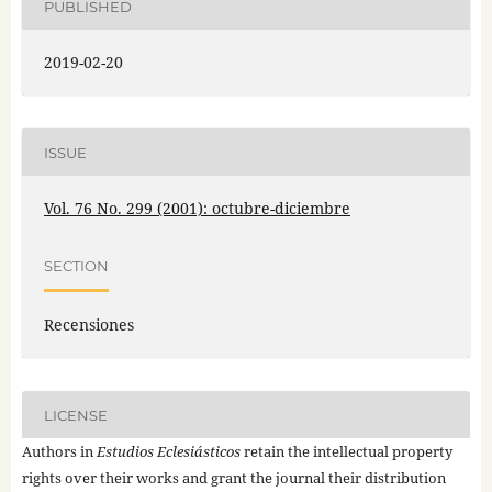
PUBLISHED
2019-02-20
ISSUE
Vol. 76 No. 299 (2001): octubre-diciembre
SECTION
Recensiones
LICENSE
Authors in
Estudios Eclesiásticos
retain the intellectual property
rights over their works and grant the journal their distribution