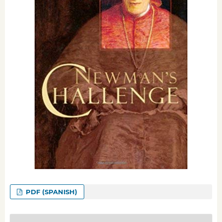
PDF (SPANISH)