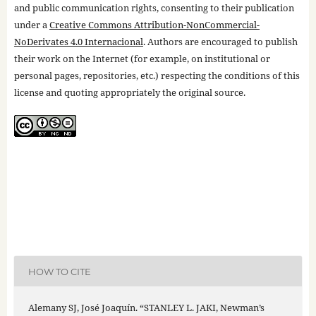
and public communication rights, consenting to their publication
under a
Creative Commons Attribution-NonCommercial-
NoDerivates 4.0 Internacional
. Authors are encouraged to publish
their work on the Internet (for example, on institutional or
personal pages, repositories, etc.) respecting the conditions of this
license and quoting appropriately the original source.
HOW TO CITE
Alemany SJ, José Joaquín. “STANLEY L. JAKI, Newman’s