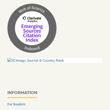
INFORMATION
For Readers