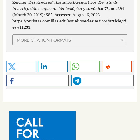
Zeichen Des Kreuzes”.
Estudios Eclesiásticos. Revista de
investigación e información teológica y canónica
75, no. 294
(March 20, 2019): 585. Accessed August 6, 2026.
https://revistas.comillas.edu/estudioseclesiasticos/article/vi
ew/11231
.
MORE CITATION FORMATS