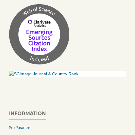
INFORMATION
For Readers