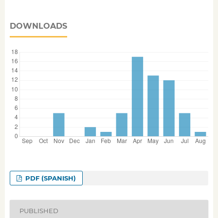
DOWNLOADS
PDF (SPANISH)
PUBLISHED