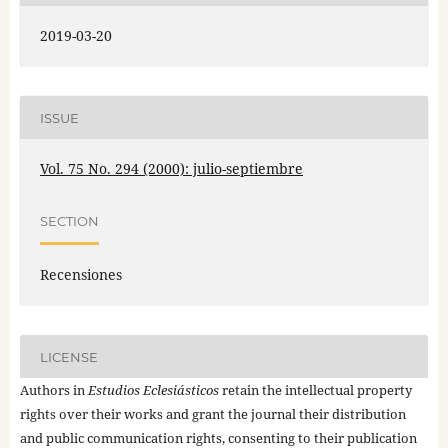
2019-03-20
ISSUE
Vol. 75 No. 294 (2000): julio-septiembre
SECTION
Recensiones
LICENSE
Authors in
Estudios Eclesiásticos
retain the intellectual property
rights over their works and grant the journal their distribution
and public communication rights, consenting to their publication