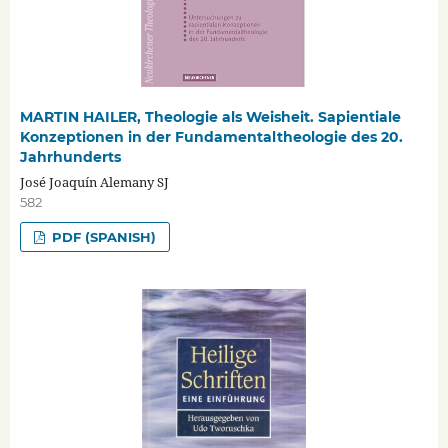
MARTIN HAILER, Theologie als Weisheit. Sapientiale
Konzeptionen in der Fundamentaltheologie des 20.
Jahrhunderts
José Joaquín Alemany SJ
582
PDF (SPANISH)