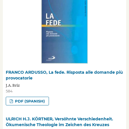
FRANCO ARDUSSO, La fede. Risposta alle domande più
provocatorie
J.A. Briz
584
PDF (SPANISH)
ULRICH H.J. KÖRTNER, Versöhnte Verschiedenheit.
Ökumenische Theologie im Zeichen des Kreuzes