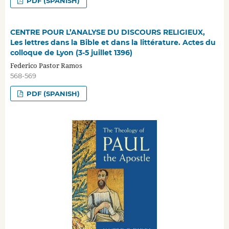
PDF (SPANISH)
CENTRE POUR L’ANALYSE DU DISCOURS RELIGIEUX,
Les lettres dans la Bible et dans la littérature. Actes du
colloque de Lyon (3-5 juillet 1396)
Federico Pastor Ramos
568-569
PDF (SPANISH)