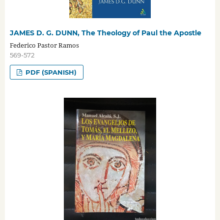
JAMES D. G. DUNN, The Theology of Paul the Apostle
Federico Pastor Ramos
569-572
PDF (SPANISH)