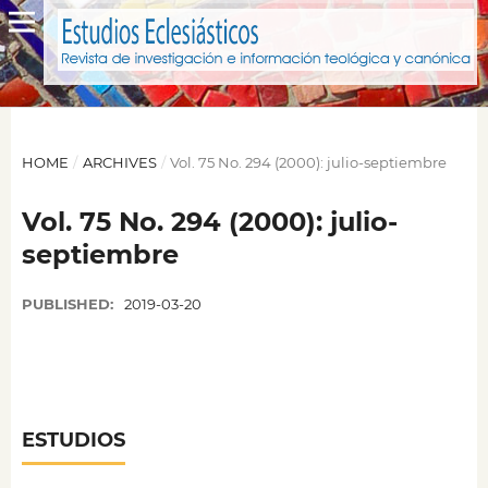
HOME
/
ARCHIVES
/
Vol. 75 No. 294 (2000): julio-septiembre
Vol. 75 No. 294 (2000): julio-
septiembre
PUBLISHED:
2019-03-20
ESTUDIOS