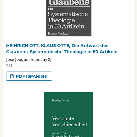
HEINRICH OTT, KLAUS OTTE, Die Antwort des
Glaubens. Systematische Theologie in 50 Artikeln
José Joaquín Alemany SJ
581
PDF (SPANISH)