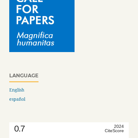
LANGUAGE
English
español
0.7
2024
CiteScore