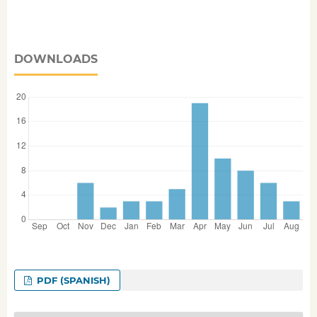
DOWNLOADS
PDF (SPANISH)