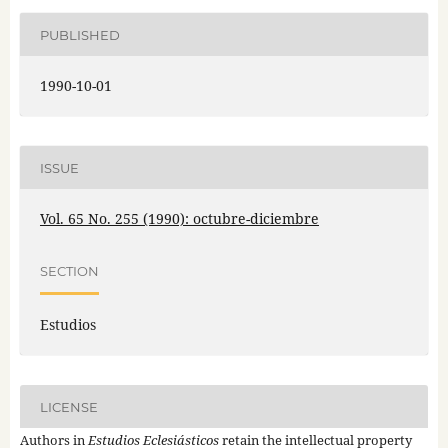
PUBLISHED
1990-10-01
ISSUE
Vol. 65 No. 255 (1990): octubre-diciembre
SECTION
Estudios
LICENSE
Authors in
Estudios Eclesiásticos
retain the intellectual property