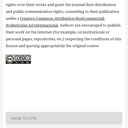
rights over their works and grant the journal their distribution
and public communication rights, consenting to their publication
under a
Creative Commons Attribution-NonCommercial-
NoDerivates 4.0 Internacional
. Authors are encouraged to publish
their work on the Internet (for example, on institutional or
personal pages, repositories, etc.) respecting the conditions of this
license and quoting appropriately the original source.
HOW TO CITE