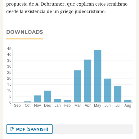
propuesta de A. Debrunner, que explican estos semitismo
desde la existencia de un griego judeocristiano.
DOWNLOADS
PDF (SPANISH)