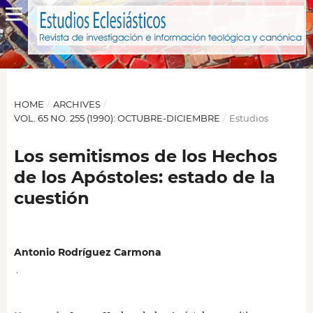
HOME
/
ARCHIVES
/
VOL. 65 NO. 255 (1990): OCTUBRE-DICIEMBRE
/
Estudios
Los semitismos de los Hechos
de los Apóstoles: estado de la
cuestión
Antonio Rodríguez Carmona
,