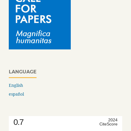
LANGUAGE
English
español
0.7
2024
CiteScore