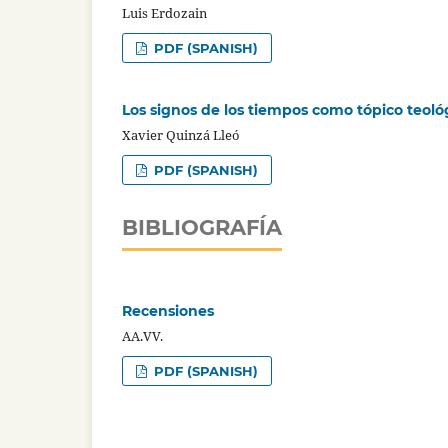
Luis Erdozain
PDF (SPANISH)
Los signos de los tiempos como tópico teoló
Xavier Quinzá Lleó
PDF (SPANISH)
BIBLIOGRAFÍA
Recensiones
AA.VV.
PDF (SPANISH)