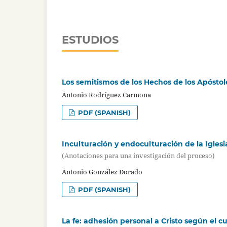
ESTUDIOS
Los semitismos de los Hechos de los Apóstol
Antonio Rodríguez Carmona
PDF (SPANISH)
Inculturación y endoculturación de la Igles
(Anotaciones para una investigación del proceso)
Antonio González Dorado
PDF (SPANISH)
La fe: adhesión personal a Cristo según el c