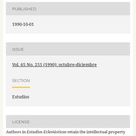
PUBLISHED
1990-10-01
ISSUE
Vol. 65 No. 255 (1990): octubre-diciembre
SECTION
Estudios
LICENSE
Authors in
Estudios Eclesiásticos
retain the intellectual property