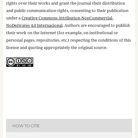
rights over their works and grant the journal their distribution
and public communication rights, consenting to their publication
under a
Creative Commons Attribution-NonCommercial-
NoDerivates 4.0 Internacional
. Authors are encouraged to publish
their work on the Internet (for example, on institutional or
personal pages, repositories, etc.) respecting the conditions of this
license and quoting appropriately the original source.
HOW TO CITE