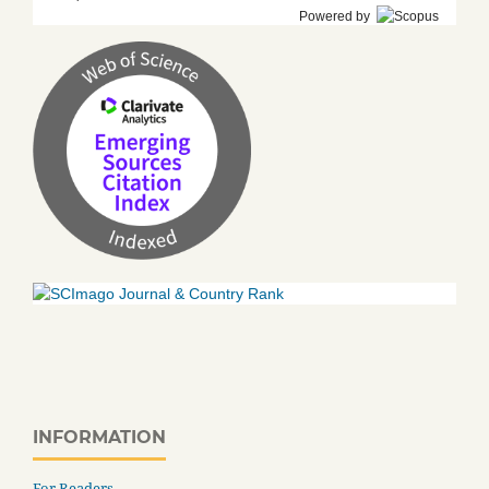
Powered by
INFORMATION
For Readers