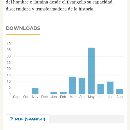
del hombre e ilumina desde el Evangelio su capacidad
discernidora y transformadora de la historia.
DOWNLOADS
PDF (SPANISH)