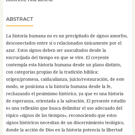
ABSTRACT
La historia humana no es un precipitado de signos amorfos,
desconectados entre sí o relacionados únicamente por el
azar. Estos signos deben ser auscultados desde la
encrucijada del tiempo en que se vive. El creyente
contempla esta historia humana desde un plano distinto,
con categorías propias de la tradición bíblica:
origen/promesa, caída/alianza, juicio/restauración, de este
modo, se posiciona a la historia humana desde la fe,
rechazando el pesimismo histórico, ya que es una historia
de esperanza, orientada a la salvación. El presente estudio
es una reflexión que busca delimitar el uso adecuado del
tópico «signos de los tiempos», reconociendo que estos
signos históricos necesitan de un discernimiento teológico,
donde la acción de Dios en la historia potencia la libertad