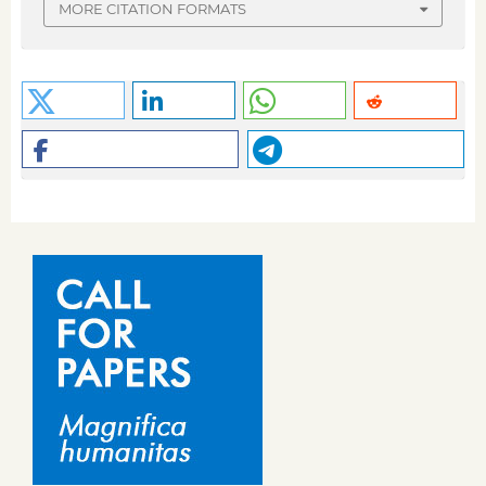
MORE CITATION FORMATS