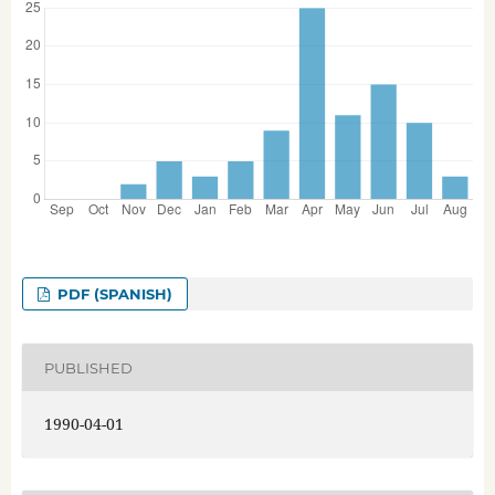
PDF (SPANISH)
PUBLISHED
1990-04-01