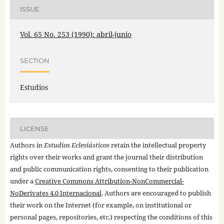
ISSUE
Vol. 65 No. 253 (1990): abril-junio
SECTION
Estudios
LICENSE
Authors in
Estudios Eclesiásticos
retain the intellectual property
rights over their works and grant the journal their distribution
and public communication rights, consenting to their publication
under a
Creative Commons Attribution-NonCommercial-
NoDerivates 4.0 Internacional
. Authors are encouraged to publish
their work on the Internet (for example, on institutional or
personal pages, repositories, etc.) respecting the conditions of this