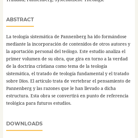
ABSTRACT
La teología sistemática de Pannenberg ha ido formándose
mediante la incorporación de contenidos de otros autores y
la aportación personal del teólogo. Este estudio analiza el
primer volumen de su obra, que gira en torno a la verdad
de la doctrina cristiana como tema de la teología
sistemática, el tratado de teología fundamental y el tratado
sobre Dios. El artículo trata de vertebrar el pensamiento de
Pannenberg y las razones que le han llevado a dicha
estructura. Esta obra se convertirá en punto de referencia
teológica para futuros estudios.
DOWNLOADS