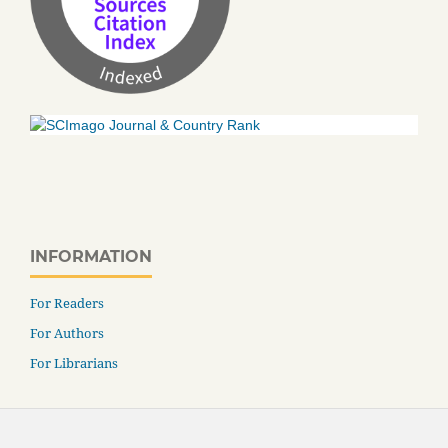
INFORMATION
For Readers
For Authors
For Librarians