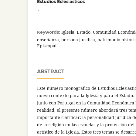
Estudios Eclesiásticos
,
Iglesia, Estado, Comunidad Económi
Keywords:
enseñanza, persona jurídica, patrimonio históric
Episcopal
ABSTRACT
Este número monográfico de Estudios Eclesiástic
nuevo contexto para la Iglesia y para el Estado:
junto con Portugal en la Comunidad Económica 
realidad, el presente número abordará tres tem
importante clarificar: la personalidad jurídica d
de la religión en las escuelas y la protección del
artístico de la Iglesia. Estos tres temas se desa