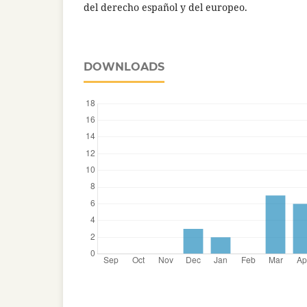
del derecho español y del europeo.
DOWNLOADS