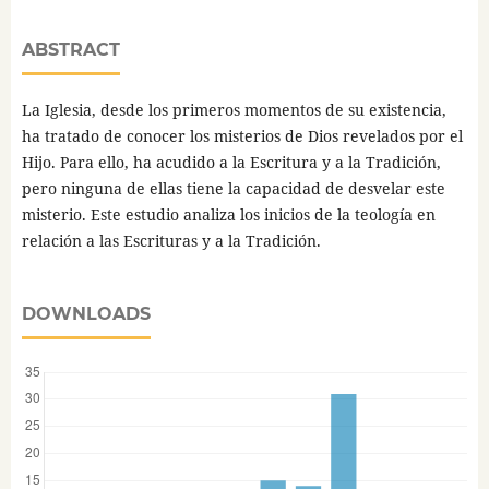
ABSTRACT
La Iglesia, desde los primeros momentos de su existencia,
ha tratado de conocer los misterios de Dios revelados por el
Hijo. Para ello, ha acudido a la Escritura y a la Tradición,
pero ninguna de ellas tiene la capacidad de desvelar este
misterio. Este estudio analiza los inicios de la teología en
relación a las Escrituras y a la Tradición.
DOWNLOADS