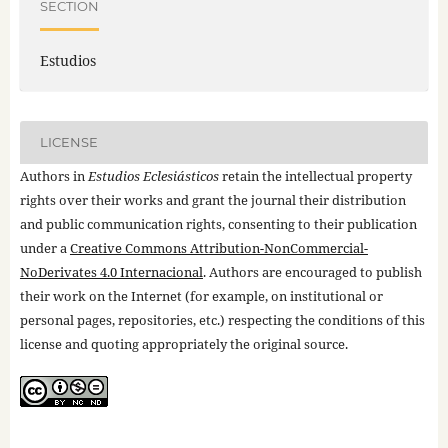
SECTION
Estudios
LICENSE
Authors in
Estudios Eclesiásticos
retain the intellectual property
rights over their works and grant the journal their distribution
and public communication rights, consenting to their publication
under a
Creative Commons Attribution-NonCommercial-
NoDerivates 4.0 Internacional
. Authors are encouraged to publish
their work on the Internet (for example, on institutional or
personal pages, repositories, etc.) respecting the conditions of this
license and quoting appropriately the original source.