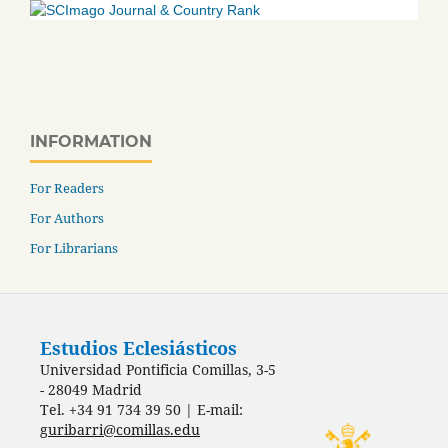
INFORMATION
For Readers
For Authors
For Librarians
Estudios Eclesiásticos
Universidad Pontificia Comillas, 3-5
- 28049 Madrid
Tel. +34 91 734 39 50 | E-mail:
guribarri@comillas.edu