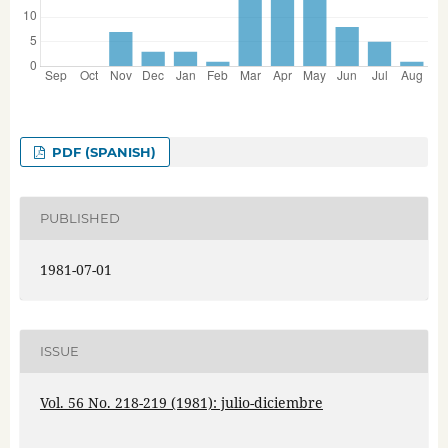
PDF (SPANISH)
PUBLISHED
1981-07-01
ISSUE
Vol. 56 No. 218-219 (1981): julio-diciembre