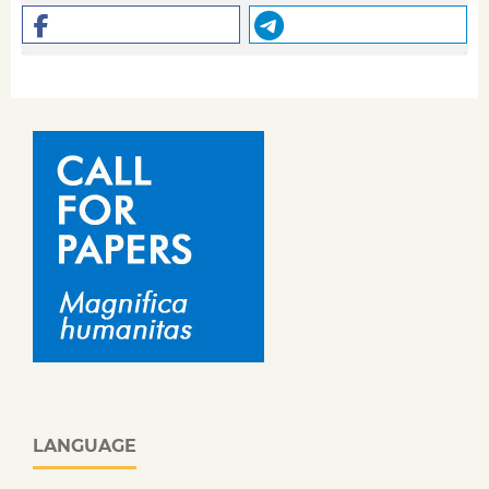
LANGUAGE