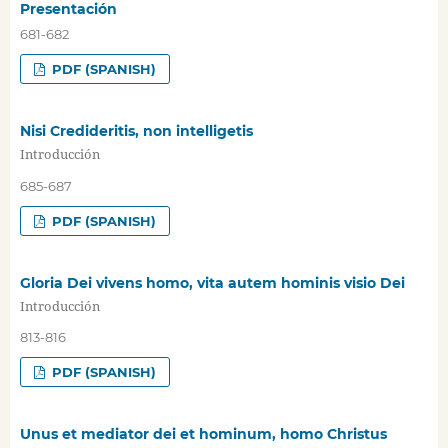
Presentación
681-682
PDF (SPANISH)
Nisi Credideritis, non intelligetis
Introducción
685-687
PDF (SPANISH)
Gloria Dei vivens homo, vita autem hominis visio Dei
Introducción
813-816
PDF (SPANISH)
Unus et mediator dei et hominum, homo Christus