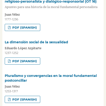
religioso-personalista y dialógico-responsorial (OT 16)
Apuntes para una historia de la moral fundamental personalista
Juan Vélez
1177-1236
PDF (SPANISH)
La dimensión social de la sexualidad
Eduardo López Azpitarte
1237-1252
PDF (SPANISH)
Pluralismo y convergencias en la moral fundamental
postconciliar
Juan Vélez
1253-1317
PDF (SPANISH)