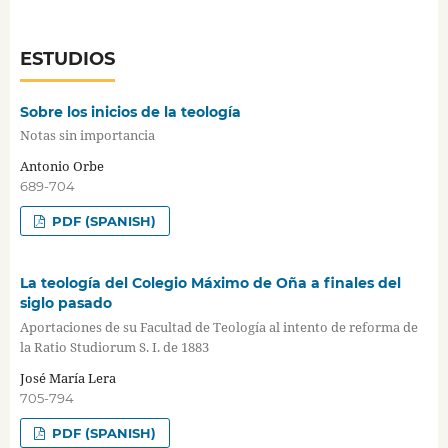
ESTUDIOS
Sobre los inicios de la teología
Notas sin importancia
Antonio Orbe
689-704
PDF (SPANISH)
La teología del Colegio Máximo de Oña a finales del
siglo pasado
Aportaciones de su Facultad de Teología al intento de reforma de
la Ratio Studiorum S. I. de 1883
José María Lera
705-794
PDF (SPANISH)