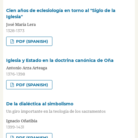
Cien años de eclesiología en torno al "Siglo de la
Iglesia"
José María Lera
1328-1373
PDF (SPANISH)
Iglesia y Estado en la doctrina canónica de Oña
Antonio Arza Arteaga
1376-1398
PDF (SPANISH)
De la dialéctica al simbolismo
Un giro importante en la teología de los sacramentos
Ignacio Oñatibia
1399-1431
PDF (SPANISH)