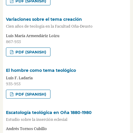
PDF (SPANISH)
Variaciones sobre el tema creación
Cien años de teología en la Facultad Oña-Deusto
Luis María Armendáriz Loizu
867-933
PDF (SPANISH)
El hombre como tema teológico
Luis F. Ladaria
935-953
PDF (SPANISH)
Escatología teológica en Oña 1880-1980
Estudio sobre la inserción eclesial
Andrés Tornos Cubillo