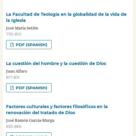
La Facultad de Teología en la globalidad de la vida de
la Iglesia
José María Setién
795-810
PDF (SPANISH)
La cuestión del hombre y la cuestión de Dios
Juan Alfaro
817-831
PDF (SPANISH)
Factores culturales y factores filosóficos en la
renovación del tratado de Dios
José Ramón García-Murga
833-866