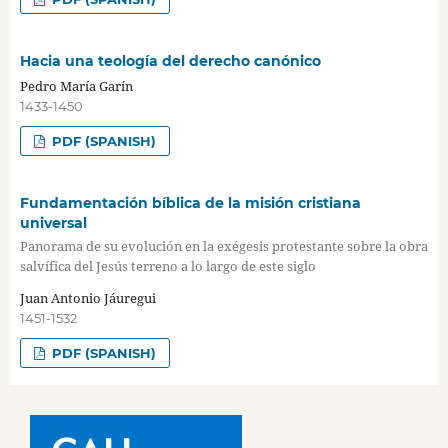
Hacia una teología del derecho canónico
Pedro María Garín
1433-1450
PDF (SPANISH)
Fundamentación bíblica de la misión cristiana
universal
Panorama de su evolución en la exégesis protestante sobre la obra
salvífica del Jesús terreno a lo largo de este siglo
Juan Antonio Jáuregui
1451-1532
PDF (SPANISH)