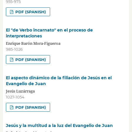
955-975
PDF (SPANISH)
El "de Verbo incarnato" en el proceso de
interpretaciones
Enrique Barón Mora-Figueroa
985-1026
PDF (SPANISH)
El aspecto dinámico de la filiación de Jesús en el
Evangelio de Juan
Jesús Luzárraga
1027-1054
PDF (SPANISH)
Jesús y la multitud a la luz del Evangelio de Juan