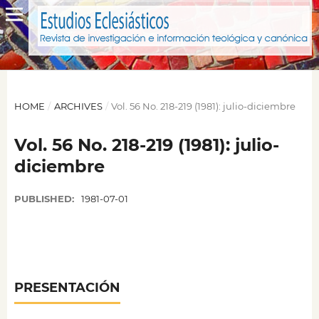
HOME
/
ARCHIVES
/
Vol. 56 No. 218-219 (1981): julio-diciembre
Vol. 56 No. 218-219 (1981): julio-
diciembre
PUBLISHED:
1981-07-01
PRESENTACIÓN