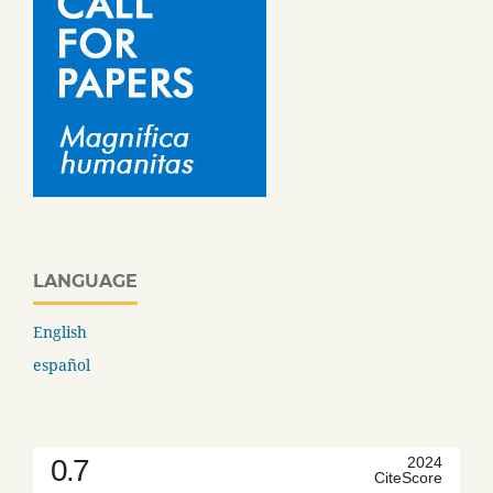
LANGUAGE
English
español
0.7
2024
CiteScore