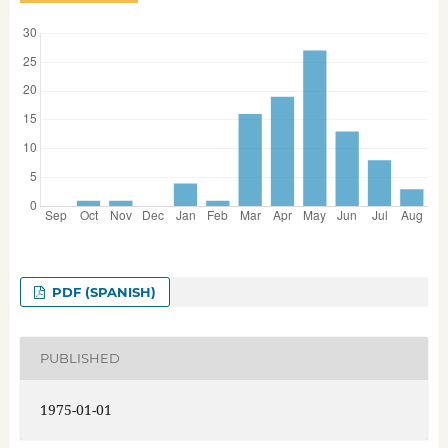
PDF (SPANISH)
PUBLISHED
1975-01-01