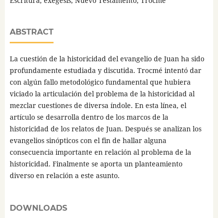
Escritura, exégesis, Nuevo Testamento, Trocmé
ABSTRACT
La cuestión de la historicidad del evangelio de Juan ha sido
profundamente estudiada y discutida. Trocmé intentó dar
con algún fallo metodológico fundamental que hubiera
viciado la articulación del problema de la historicidad al
mezclar cuestiones de diversa índole. En esta línea, el
artículo se desarrolla dentro de los marcos de la
historicidad de los relatos de Juan. Después se analizan los
evangelios sinópticos con el fin de hallar alguna
consecuencia importante en relación al problema de la
historicidad. Finalmente se aporta un planteamiento
diverso en relación a este asunto.
DOWNLOADS