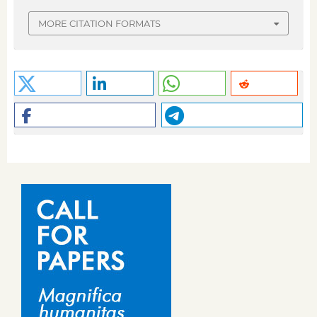
MORE CITATION FORMATS