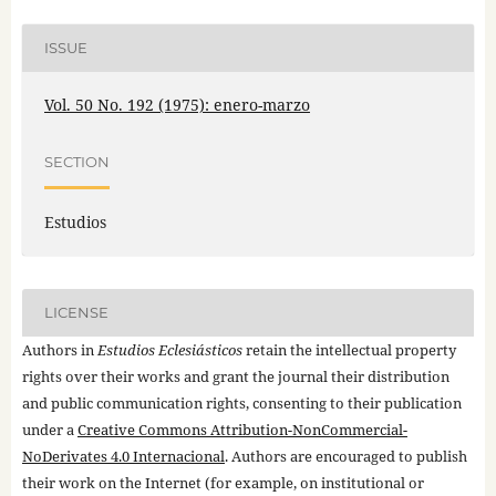
ISSUE
Vol. 50 No. 192 (1975): enero-marzo
SECTION
Estudios
LICENSE
Authors in
Estudios Eclesiásticos
retain the intellectual property
rights over their works and grant the journal their distribution
and public communication rights, consenting to their publication
under a
Creative Commons Attribution-NonCommercial-
NoDerivates 4.0 Internacional
. Authors are encouraged to publish
their work on the Internet (for example, on institutional or