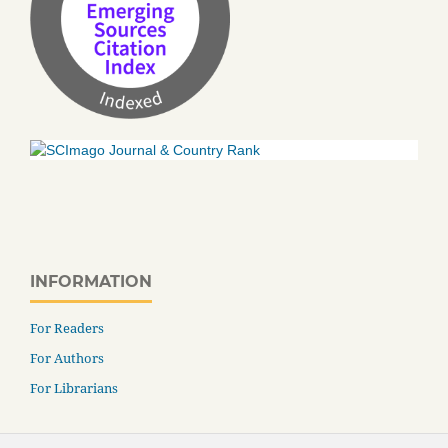
INFORMATION
For Readers
For Authors
For Librarians