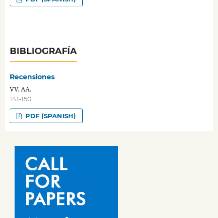
BIBLIOGRAFÍA
Recensiones
VV. AA.
141-150
PDF (SPANISH)