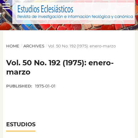
HOME
/
ARCHIVES
/
Vol. 50 No. 192 (1975): enero-marzo
Vol. 50 No. 192 (1975): enero-
marzo
PUBLISHED:
1975-01-01
ESTUDIOS