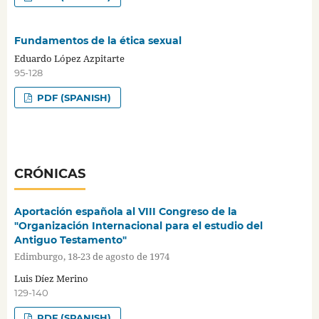
Fundamentos de la ética sexual
Eduardo López Azpitarte
95-128
PDF (SPANISH)
CRÓNICAS
Aportación española al VIII Congreso de la
"Organización Internacional para el estudio del
Antiguo Testamento"
Edimburgo, 18-23 de agosto de 1974
Luis Díez Merino
129-140
PDF (SPANISH)