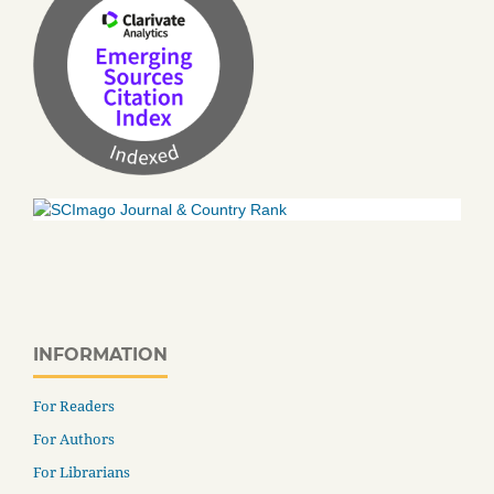
INFORMATION
For Readers
For Authors
For Librarians