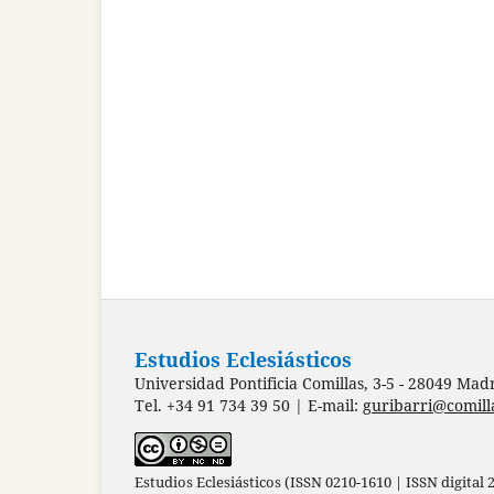
Estudios Eclesiásticos
Universidad Pontificia Comillas, 3-5 - 28049 Mad
Tel. +34 91 734 39 50 | E-mail:
guribarri@comill
Estudios Eclesiásticos (ISSN 0210-1610 | ISSN digital