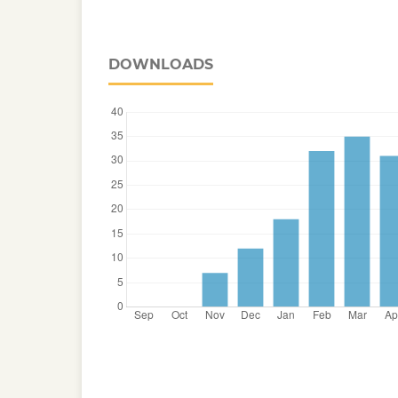
DOWNLOADS