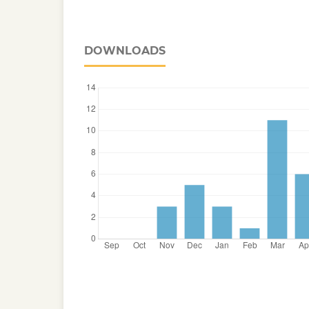
DOWNLOADS