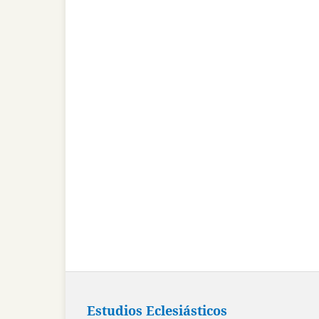
Estudios Eclesiásticos