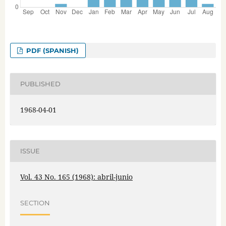
PDF (SPANISH)
PUBLISHED
1968-04-01
ISSUE
Vol. 43 No. 165 (1968): abril-junio
SECTION