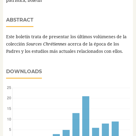
patrística, boletín
ABSTRACT
Este boletín trata de presentar los últimos volúmenes de la
colección
Sources Chrétiennes
acerca de la época de los
Padres y los estudios más actuales relacionados con ellos.
DOWNLOADS