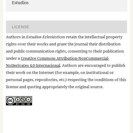
Estudios
LICENSE
Authors in
Estudios Eclesiásticos
retain the intellectual property
rights over their works and grant the journal their distribution
and public communication rights, consenting to their publication
under a
Creative Commons Attribution-NonCommercial-
NoDerivates 4.0 Internacional
. Authors are encouraged to publish
their work on the Internet (for example, on institutional or
personal pages, repositories, etc.) respecting the conditions of this
license and quoting appropriately the original source.