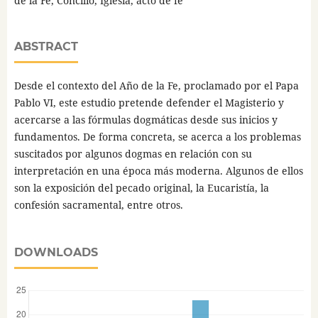
de la Fe, Concilio, Iglesia, acto de fe
ABSTRACT
Desde el contexto del Año de la Fe, proclamado por el Papa
Pablo VI, este estudio pretende defender el Magisterio y
acercarse a las fórmulas dogmáticas desde sus inicios y
fundamentos. De forma concreta, se acerca a los problemas
suscitados por algunos dogmas en relación con su
interpretación en una época más moderna. Algunos de ellos
son la exposición del pecado original, la Eucaristía, la
confesión sacramental, entre otros.
DOWNLOADS