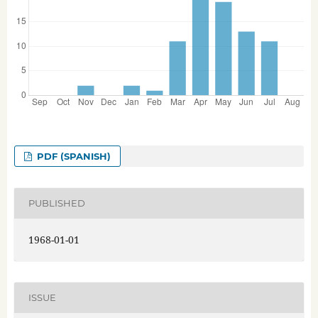
PDF (SPANISH)
PUBLISHED
1968-01-01
ISSUE