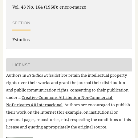
Vol. 43 No. 164 (1968): enero-marzo
SECTION
Estudios
LICENSE
Authors in
Estudios Eclesiásticos
retain the intellectual property
rights over their works and grant the journal their distribution
and public communication rights, consenting to their publication
under a
Creative Commons Attribution-NonCommercial-
NoDerivates 4.0 Internacional
. Authors are encouraged to publish
their work on the Internet (for example, on institutional or
personal pages, repositories, etc.) respecting the conditions of this
license and quoting appropriately the original source.