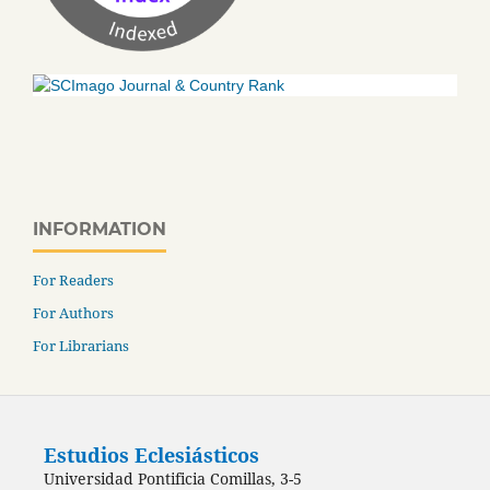
INFORMATION
For Readers
For Authors
For Librarians
Estudios Eclesiásticos
Universidad Pontificia Comillas, 3-5