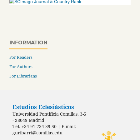
INFORMATION
For Readers
For Authors
For Librarians
Estudios Eclesiásticos
Universidad Pontificia Comillas, 3-5
- 28049 Madrid
Tel. +34 91 734 39 50 | E-mail:
guribarri@comillas.edu