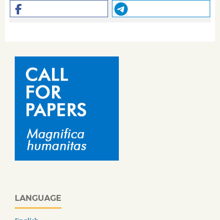
LANGUAGE