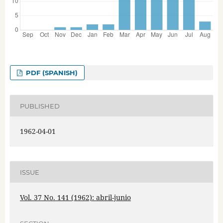
PDF (SPANISH)
PUBLISHED
1962-04-01
ISSUE
Vol. 37 No. 141 (1962): abril-junio