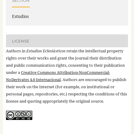
SECTION
Estudios
LICENSE
Authors in
Estudios Eclesiásticos
retain the intellectual property
rights over their works and grant the journal their distribution
and public communication rights, consenting to their publication
under a
Creative Commons Attribution-NonCommercial-
NoDerivates 4.0 Internacional
. Authors are encouraged to publish
their work on the Internet (for example, on institutional or
personal pages, repositories, etc.) respecting the conditions of this
license and quoting appropriately the original source.