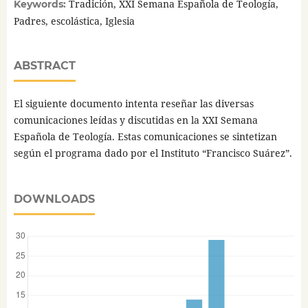
Tradición, XXI Semana Española de Teología,
Keywords:
Padres, escolástica, Iglesia
ABSTRACT
El siguiente documento intenta reseñar las diversas
comunicaciones leídas y discutidas en la XXI Semana
Española de Teología. Estas comunicaciones se sintetizan
según el programa dado por el Instituto “Francisco Suárez”.
DOWNLOADS