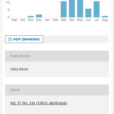
PDF (SPANISH)
PUBLISHED
1962-04-01
ISSUE
Vol. 37 No. 141 (1962): abril-junio