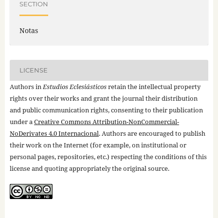
SECTION
Notas
LICENSE
Authors in
Estudios Eclesiásticos
retain the intellectual property
rights over their works and grant the journal their distribution
and public communication rights, consenting to their publication
under a
Creative Commons Attribution-NonCommercial-
NoDerivates 4.0 Internacional
. Authors are encouraged to publish
their work on the Internet (for example, on institutional or
personal pages, repositories, etc.) respecting the conditions of this
license and quoting appropriately the original source.