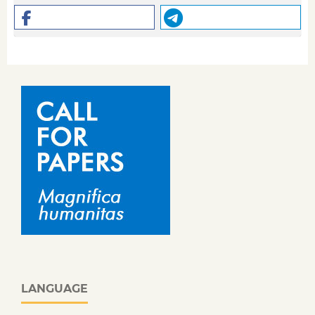
LANGUAGE