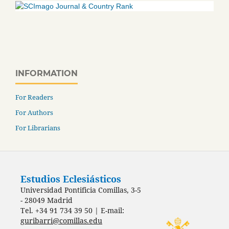
INFORMATION
For Readers
For Authors
For Librarians
Estudios Eclesiásticos
Universidad Pontificia Comillas, 3-5
- 28049 Madrid
Tel. +34 91 734 39 50 | E-mail:
guribarri@comillas.edu