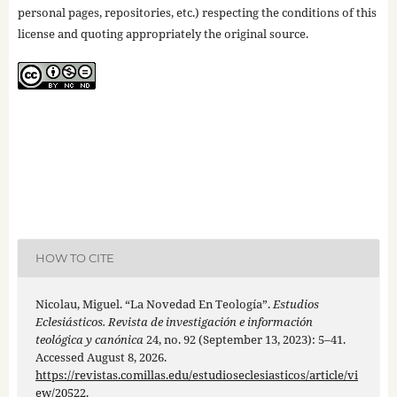
personal pages, repositories, etc.) respecting the conditions of this
license and quoting appropriately the original source.
HOW TO CITE
Nicolau, Miguel. “La Novedad En Teología”.
Estudios
Eclesiásticos. Revista de investigación e información
teológica y canónica
24, no. 92 (September 13, 2023): 5–41.
Accessed August 8, 2026.
https://revistas.comillas.edu/estudioseclesiasticos/article/vi
ew/20522
.