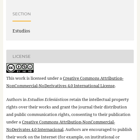
SECTION
Estudios
LICENSE
This work is licensed under a
Creative Commons Attribution-
NonCommercial-NoDerivatives 4.0 International License
.
Authors in
Estudios Eclesiásticos
retain the intellectual property
rights over their works and grant the journal their distribution
and public communication rights, consenting to their publication
under a
Creative Commons Attribution-NonCommercial-
NoDerivates 4.0 Internacional
. Authors are encouraged to publish
their work on the Internet (for example, on institutional or