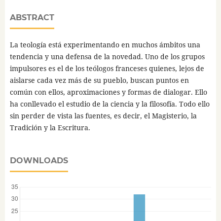
ABSTRACT
La teología está experimentando en muchos ámbitos una
tendencia y una defensa de la novedad. Uno de los grupos
impulsores es el de los teólogos franceses quienes, lejos de
aislarse cada vez más de su pueblo, buscan puntos en
común con ellos, aproximaciones y formas de dialogar. Ello
ha conllevado el estudio de la ciencia y la filosofía. Todo ello
sin perder de vista las fuentes, es decir, el Magisterio, la
Tradición y la Escritura.
DOWNLOADS