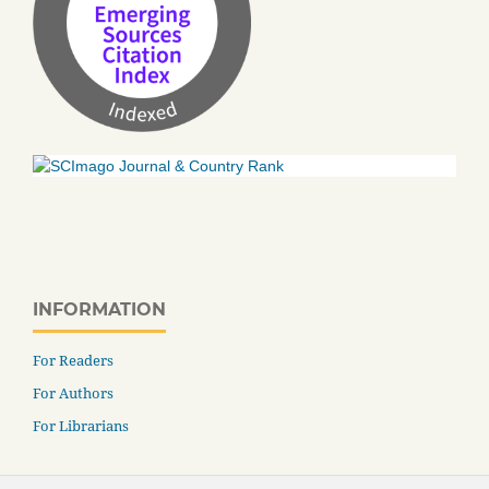
INFORMATION
For Readers
For Authors
For Librarians