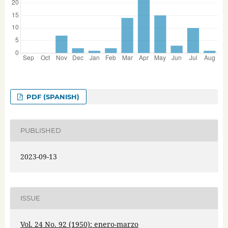
PDF (SPANISH)
PUBLISHED
2023-09-13
ISSUE
Vol. 24 No. 92 (1950): enero-marzo