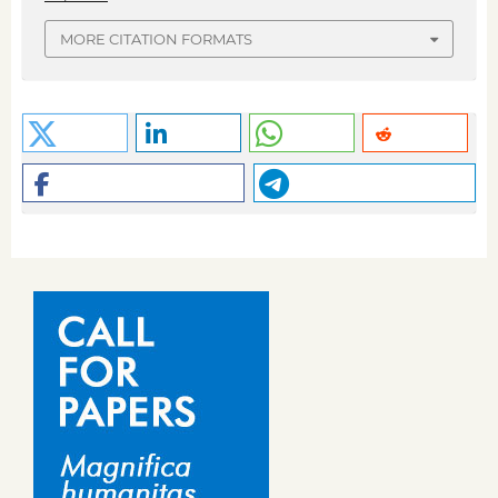
MORE CITATION FORMATS