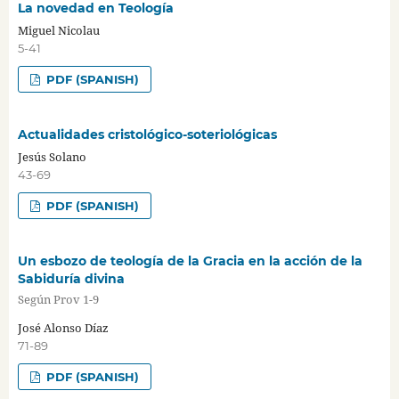
La novedad en Teología
Miguel Nicolau
5-41
PDF (SPANISH)
Actualidades cristológico-soteriológicas
Jesús Solano
43-69
PDF (SPANISH)
Un esbozo de teología de la Gracia en la acción de la
Sabiduría divina
Según Prov 1-9
José Alonso Díaz
71-89
PDF (SPANISH)