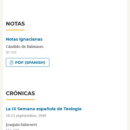
NOTAS
Notas ignacianas
Cándido de Dalmases
91-101
PDF (SPANISH)
CRÓNICAS
La IX Semana española de Teología
16-21 septiembre, 1949
Joaquín Salaverri