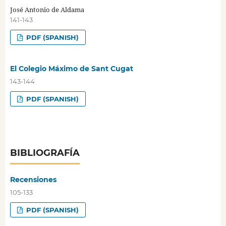
José Antonio de Aldama
141-143
PDF (SPANISH)
El Colegio Máximo de Sant Cugat
143-144
PDF (SPANISH)
BIBLIOGRAFÍA
Recensiones
105-133
PDF (SPANISH)