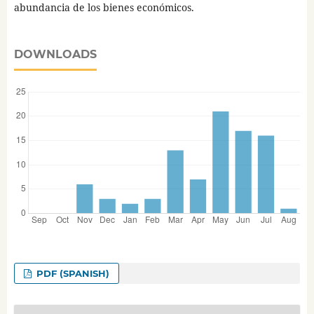
abundancia de los bienes económicos.
DOWNLOADS
PDF (SPANISH)