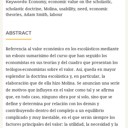
Economy, economic value on the scholastic,
Keywords:
scholastic doctrine, Molina, usability, need, economic
theories, Adam Smith, labour
ABSTRACT
Referencia al valor económico en los escolásticos mediante
un esbozo sumarísimo del curso que han seguido los
economistas en sus teorías y del cuadro que presentan los
teólogos-economistas sobre el valor. Así, queda en mayor
esplendor la doctrina escolástica y, en particular, la
elaboración que de ella hizo Molina. Se anuncian una serie
de motivos que influyen en el valor como tal y se afirma
que, en todo caso, ninguno obra por sí solo, sino que se
define y determina por relación con los demás y
contribuyendo dentro del complejo a un equilibrio
complicado y muy inestable, en el que serán siempre los
factores principales del valor: la utilidad, la necesidad y la