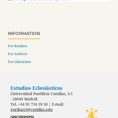
INFORMATION
For Readers
For Authors
For Librarians
Estudios Eclesiásticos
Universidad Pontificia Comillas, 3-5
- 28049 Madrid
Tel. +34 91 734 39 50 | E-mail:
guribarri@comillas.edu