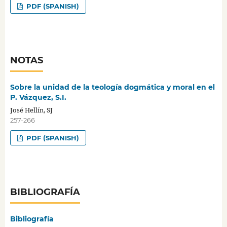
PDF (SPANISH)
NOTAS
Sobre la unidad de la teología dogmática y moral en el
P. Vázquez, S.I.
José Hellín, SJ
257-266
PDF (SPANISH)
BIBLIOGRAFÍA
Bibliografía