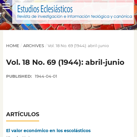
HOME
/
ARCHIVES
/
Vol. 18 No. 69 (1944): abril-junio
Vol. 18 No. 69 (1944): abril-junio
PUBLISHED:
1944-04-01
ARTÍCULOS
El valor económico en los escolásticos