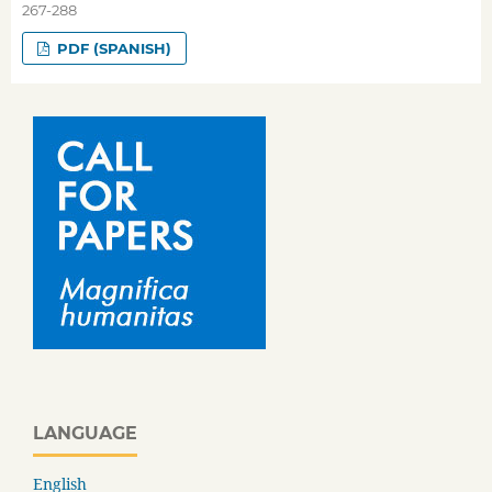
267-288
PDF (SPANISH)
LANGUAGE
English