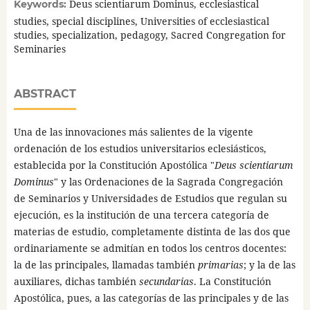
Deus scientiarum Dominus, ecclesiastical
Keywords:
studies, special disciplines, Universities of ecclesiastical
studies, specialization, pedagogy, Sacred Congregation for
Seminaries
ABSTRACT
Una de las innovaciones más salientes de la vigente
ordenación de los estudios universitarios eclesiásticos,
establecida por la Constitución Apostólica "
Deus scientiarum
Dominus
" y las Ordenaciones de la Sagrada Congregación
de Seminarios y Universidades de Estudios que regulan su
ejecución, es la institución de una tercera categoría de
materias de estudio, completamente distinta de las dos que
ordinariamente se admitían en todos los centros docentes:
la de las principales, llamadas también
primarias
; y la de las
auxiliares, dichas también
secundarias
. La Constitución
Apostólica, pues, a las categorías de las principales y de las