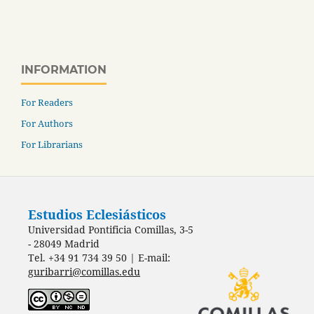
INFORMATION
For Readers
For Authors
For Librarians
Estudios Eclesiásticos
Universidad Pontificia Comillas, 3-5
- 28049 Madrid
Tel. +34 91 734 39 50 | E-mail:
guribarri@comillas.edu