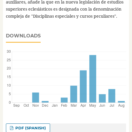
auxiliares, añade la que en la nueva legislación de estudios
superiores eclesiásticos es designada con la denominación
compleja de "Disciplinas especiales y cursos peculiares".
DOWNLOADS
PDF (SPANISH)