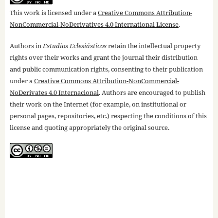
This work is licensed under a
Creative Commons Attribution-
NonCommercial-NoDerivatives 4.0 International License
.
Authors in
Estudios Eclesiásticos
retain the intellectual property
rights over their works and grant the journal their distribution
and public communication rights, consenting to their publication
under a
Creative Commons Attribution-NonCommercial-
NoDerivates 4.0 Internacional
. Authors are encouraged to publish
their work on the Internet (for example, on institutional or
personal pages, repositories, etc.) respecting the conditions of this
license and quoting appropriately the original source.