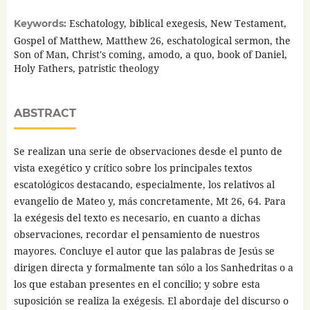
Eschatology, biblical exegesis, New Testament,
Keywords:
Gospel of Matthew, Matthew 26, eschatological sermon, the
Son of Man, Christ's coming, amodo, a quo, book of Daniel,
Holy Fathers, patristic theology
ABSTRACT
Se realizan una serie de observaciones desde el punto de
vista exegético y crítico sobre los principales textos
escatológicos destacando, especialmente, los relativos al
evangelio de Mateo y, más concretamente, Mt 26, 64. Para
la exégesis del texto es necesario, en cuanto a dichas
observaciones, recordar el pensamiento de nuestros
mayores. Concluye el autor que las palabras de Jesús se
dirigen directa y formalmente tan sólo a los Sanhedritas o a
los que estaban presentes en el concilio; y sobre esta
suposición se realiza la exégesis. El abordaje del discurso o