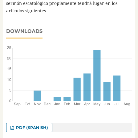
sermón escatológico propiamente tendrá lugar en los
artículos siguientes.
DOWNLOADS
PDF (SPANISH)