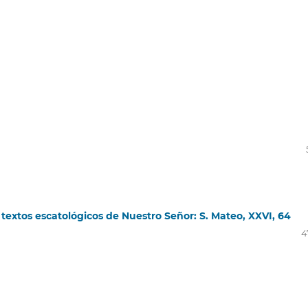
 textos escatológicos de Nuestro Señor: S. Mateo, XXVI, 64
4