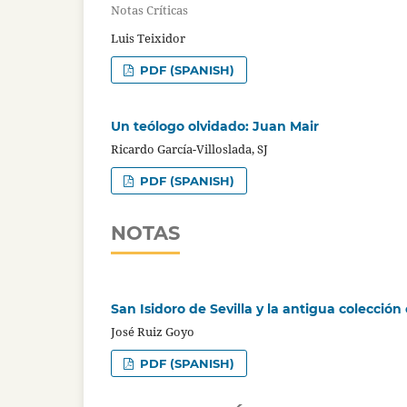
Notas Críticas
Luis Teixidor
PDF (SPANISH)
Un teólogo olvidado: Juan Mair
Ricardo García-Villoslada, SJ
PDF (SPANISH)
NOTAS
San Isidoro de Sevilla y la antigua colecció
José Ruiz Goyo
PDF (SPANISH)