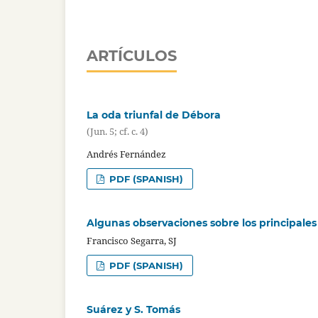
ARTÍCULOS
La oda triunfal de Débora
(Jun. 5; cf. c. 4)
Andrés Fernández
PDF (SPANISH)
Algunas observaciones sobre los principales
Francisco Segarra, SJ
PDF (SPANISH)
Suárez y S. Tomás